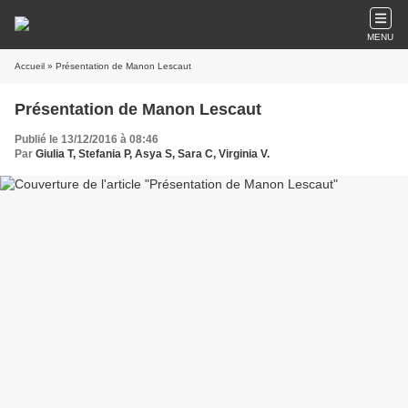
MENU
Accueil
» Présentation de Manon Lescaut
Présentation de Manon Lescaut
Publié le 13/12/2016 à 08:46
Par
Giulia T, Stefania P, Asya S, Sara C, Virginia V.