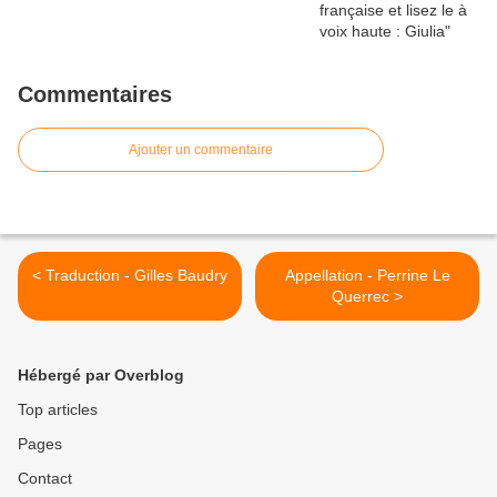
Commentaires
Ajouter un commentaire
< Traduction - Gilles Baudry
Appellation - Perrine Le
Querrec >
Hébergé par Overblog
Top articles
Pages
Contact