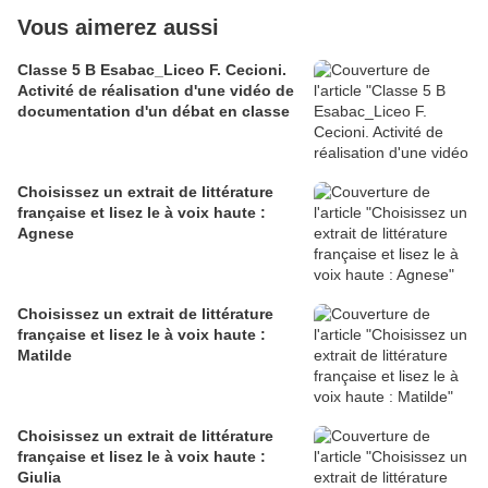
Vous aimerez aussi
Classe 5 B Esabac_Liceo F. Cecioni.
Activité de réalisation d'une vidéo de
documentation d'un débat en classe
Choisissez un extrait de littérature
française et lisez le à voix haute :
Agnese
Choisissez un extrait de littérature
française et lisez le à voix haute :
Matilde
Choisissez un extrait de littérature
française et lisez le à voix haute :
Giulia