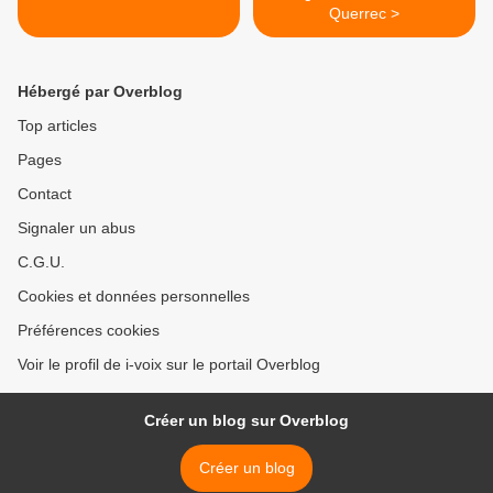
Querrec >
Hébergé par Overblog
Top articles
Pages
Contact
Signaler un abus
C.G.U.
Cookies et données personnelles
Préférences cookies
Voir le profil de i-voix sur le portail Overblog
Créer un blog sur Overblog
Créer un blog