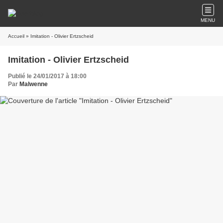
MENU
Accueil
» Imitation - Olivier Ertzscheid
Imitation - Olivier Ertzscheid
Publié le 24/01/2017 à 18:00
Par
Malwenne