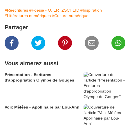
#Réécritures
#Poésie - O. ERTZSCHEID
#Inspiration
#Littératures numériques
#Culture numérique
Partager
Vous aimerez aussi
Présentation - Ecritures
d'appropriation Olympe de Gouges
Voix Mêlées - Apollinaire par Lou-Ann