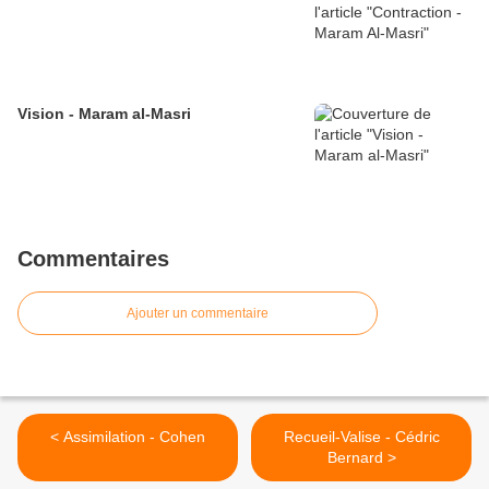
Vision - Maram al-Masri
Commentaires
Ajouter un commentaire
< Assimilation - Cohen
Recueil-Valise - Cédric
Bernard >