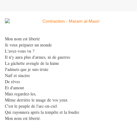
Mon nom est liberté
Je veux préparer un monde
L'avez-vous vu ?
Il n'y aura plus d'armes, ni de guerres
La gâchette aveugle de la haine
J'admets que je suis triste
Naïf et sincère
De rêves
Et d'amour
Mais regardez-les,
Même derrière le nuage de vos yeux
C'est le peuple de l'arc-en-ciel
Qui rayonnera après la tempête et la foudre
Mon nom est liberté.