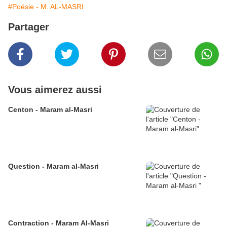
#Poésie - M. AL-MASRI
Partager
Vous aimerez aussi
Centon - Maram al-Masri
Question - Maram al-Masri
Contraction - Maram Al-Masri