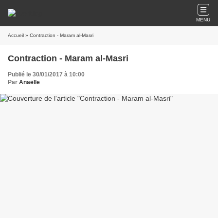
MENU
Accueil
» Contraction - Maram al-Masri
Contraction - Maram al-Masri
Publié le 30/01/2017 à 10:00
Par
Anaëlle