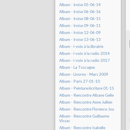
Album - Iroise 05-06-14
Album - Iroise 06-06-16
Album - Iroise 08-06-15
Album - Iroise 09-06-11
Album - Iroise 12-06-09
Album - Iroise 13-06-13
Album - i-voix à la librairie
Album - i-voix à la radio 2014
Album - i-voix à la radio 2017
Album - La Toscagne
Album - Livorno - Mars 2009
Album - Paris 27-01-10
Album - Peinture/écriture 01-15
Album - Rencontre Albane Gelle
Album - Rencontre Anne Jullien
Album - Rencontre Florence Jou
Album - Rencontre Guillaume
Vissac
Album - Rencontre Isabelle