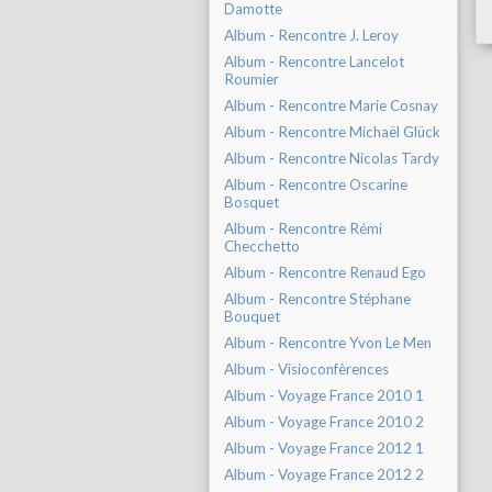
Damotte
Album - Rencontre J. Leroy
Album - Rencontre Lancelot
Roumier
Album - Rencontre Marie Cosnay
Album - Rencontre Michaël Glück
Album - Rencontre Nicolas Tardy
Album - Rencontre Oscarine
Bosquet
Album - Rencontre Rémi
Checchetto
Album - Rencontre Renaud Ego
Album - Rencontre Stéphane
Bouquet
Album - Rencontre Yvon Le Men
Album - Visioconfèrences
Album - Voyage France 2010 1
Album - Voyage France 2010 2
Album - Voyage France 2012 1
Album - Voyage France 2012 2