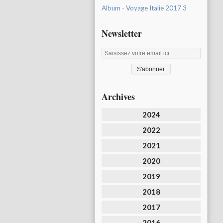
Album - Voyage Italie 2017 3
Newsletter
Archives
2024
2022
2021
2020
2019
2018
2017
2016