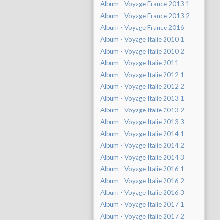
Album - Voyage France 2013 1
Album - Voyage France 2013 2
Album - Voyage France 2016
Album - Voyage Italie 2010 1
Album - Voyage Italie 2010 2
Album - Voyage Italie 2011
Album - Voyage Italie 2012 1
Album - Voyage Italie 2012 2
Album - Voyage Italie 2013 1
Album - Voyage Italie 2013 2
Album - Voyage Italie 2013 3
Album - Voyage Italie 2014 1
Album - Voyage Italie 2014 2
Album - Voyage Italie 2014 3
Album - Voyage Italie 2016 1
Album - Voyage Italie 2016 2
Album - Voyage Italie 2016 3
Album - Voyage Italie 2017 1
Album - Voyage Italie 2017 2