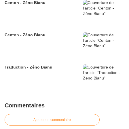
Centon - Zéno Bianu
Centon - Zéno Bianu
Traduction - Zéno Bianu
Commentaires
Ajouter un commentaire