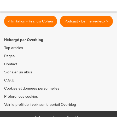
< Imitation - Francis Cohen
Podcast - Le merveilleux >
Hébergé par Overblog
Top articles
Pages
Contact
Signaler un abus
C.G.U.
Cookies et données personnelles
Préférences cookies
Voir le profil de i-voix sur le portail Overblog