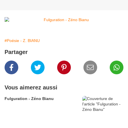
#Poésie - Z. BIANU
Partager
Vous aimerez aussi
Fulguration - Zéno Bianu