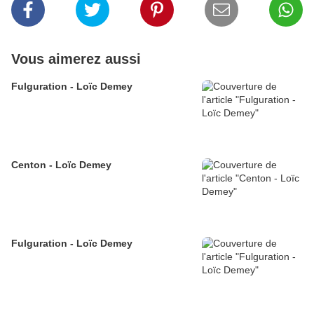
Vous aimerez aussi
Fulguration - Loïc Demey
Centon - Loïc Demey
Fulguration - Loïc Demey