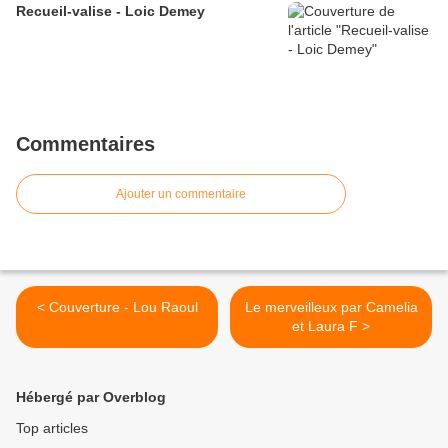
Recueil-valise - Loic Demey
Commentaires
Ajouter un commentaire
< Couverture - Lou Raoul
Le merveilleux par Camelia
et Laura F >
Hébergé par Overblog
Top articles