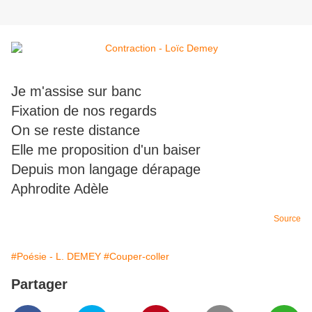
Je m'assise sur banc
Fixation de nos regards
On se reste distance
Elle me proposition d'un baiser
Depuis mon langage dérapage
Aphrodite Adèle
Source
#Poésie - L. DEMEY
#Couper-coller
Partager