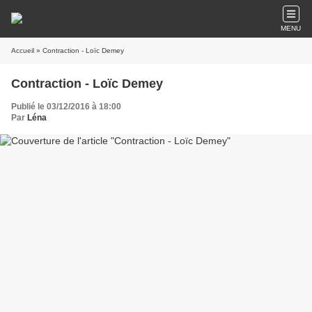
MENU
Accueil
» Contraction - Loïc Demey
Contraction - Loïc Demey
Publié le 03/12/2016 à 18:00
Par
Léna