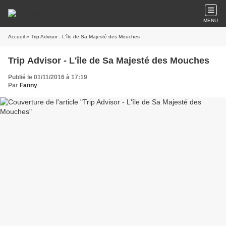
MENU
Accueil
» Trip Advisor - L'île de Sa Majesté des Mouches
Trip Advisor - L'île de Sa Majesté des Mouches
Publié le 01/11/2016 à 17:19
Par
Fanny