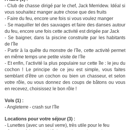
- Club de chasse dirigé par le chef, Jack Merridew. Idéal si
vous souhaitez manger autre chose que des fruits
- Faire du feu, encore une fois si vous voulez manger
- Se maquiller tel des sauvages et faire des danses autour
du feu, encore une fois cette activité est dirigée par Jack
- Se baigner, dans la piscine construite par les habitants
de l'île
- Partir à la quête du monstre de l'île, cette activité permet
en même temps une petite visite de l'île
- Et enfin, l'activité la plus populaire sur cette île : le jeu du
cochon ! Le principe de ce jeu est simple, vous faites
semblant d'être un cochon ou bien un chasseur, et selon
votre rôle, ou vous donnez des coups de bâtons ou vous
en recevez, choisissez le bon rôle !
Vols (1) :
- Angleterre - crash sur l'île
Locations pour votre séjour (3) :
- Lunettes (avec un seul verre), très utile pour le feu