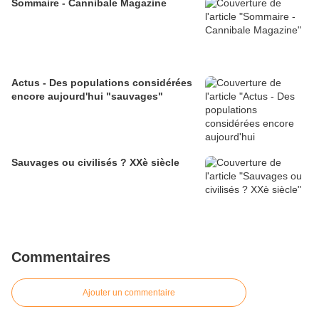
Sommaire - Cannibale Magazine
Actus - Des populations considérées
encore aujourd'hui "sauvages"
Sauvages ou civilisés ? XXè siècle
Commentaires
Ajouter un commentaire