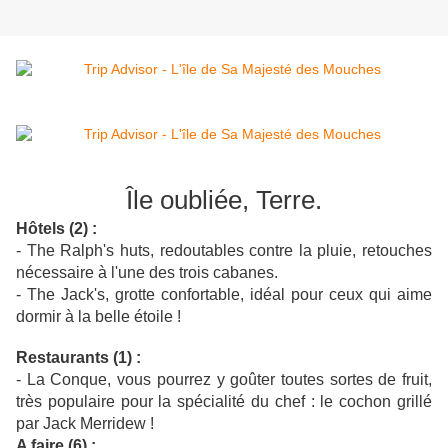
Île oubliée, Terre.
Hôtels (2) :
- The Ralph's huts, redoutables contre la pluie, retouches
nécessaire à l'une des trois cabanes.
- The Jack's, grotte confortable, idéal pour ceux qui aime
dormir à la belle étoile !
Restaurants (1) :
- La Conque, vous pourrez y goûter toutes sortes de fruit,
très populaire pour la spécialité du chef : le cochon grillé
par Jack Merridew !
A faire (6) :