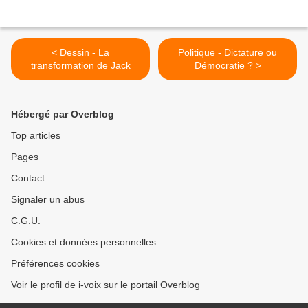
< Dessin - La
Politique - Dictature ou
transformation de Jack
Démocratie ? >
Hébergé par Overblog
Top articles
Pages
Contact
Signaler un abus
C.G.U.
Cookies et données personnelles
Préférences cookies
Voir le profil de i-voix sur le portail Overblog