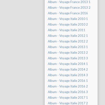
Album - Voyage France 2013 1
Album - Voyage France 2013 2
Album - Voyage France 2016
Album - Voyage Italie 2010 1
Album - Voyage Italie 2010 2
Album - Voyage Italie 2011
Album - Voyage Italie 2012 1
Album - Voyage Italie 2012 2
Album - Voyage Italie 2013 1
Album - Voyage Italie 2013 2
Album - Voyage Italie 2013 3
Album - Voyage Italie 2014 1
Album - Voyage Italie 2014 2
Album - Voyage Italie 2014 3
Album - Voyage Italie 2016 1
Album - Voyage Italie 2016 2
Album - Voyage Italie 2016 3
Album - Voyage Italie 2017 1
Album - Voyage Italie 2017 2