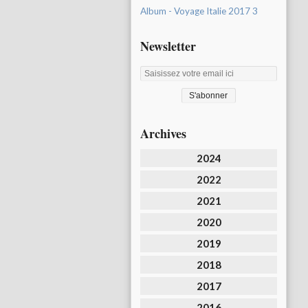
Album - Voyage Italie 2017 3
Newsletter
Archives
2024
2022
2021
2020
2019
2018
2017
2016