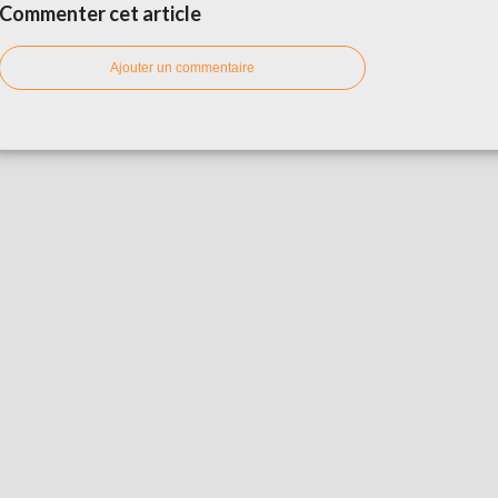
Commenter cet article
Ajouter un commentaire