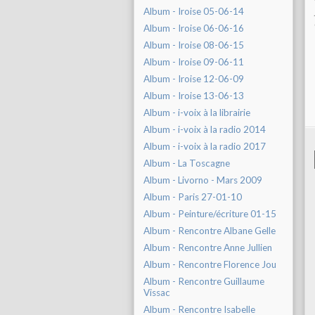
Album - Iroise 05-06-14
Album - Iroise 06-06-16
Album - Iroise 08-06-15
Album - Iroise 09-06-11
Album - Iroise 12-06-09
Album - Iroise 13-06-13
Album - i-voix à la librairie
Album - i-voix à la radio 2014
Album - i-voix à la radio 2017
Album - La Toscagne
Album - Livorno - Mars 2009
Album - Paris 27-01-10
Album - Peinture/écriture 01-15
Album - Rencontre Albane Gelle
Album - Rencontre Anne Jullien
Album - Rencontre Florence Jou
Album - Rencontre Guillaume
Vissac
Album - Rencontre Isabelle