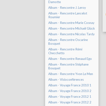
Damotte
Album - Rencontre J. Leroy
Album - Rencontre Lancelot
Roumier
Album - Rencontre Marie Cosnay
Album - Rencontre Michaël Glück
Album - Rencontre Nicolas Tardy
Album - Rencontre Oscarine
Bosquet
Album - Rencontre Rémi
Checchetto
Album - Rencontre Renaud Ego
Album - Rencontre Stéphane
Bouquet
Album - Rencontre Yvon Le Men
Album - Visioconfèrences
Album - Voyage France 2010 1
Album - Voyage France 2010 2
Album - Voyage France 2012 1
Album - Voyage France 2012 2