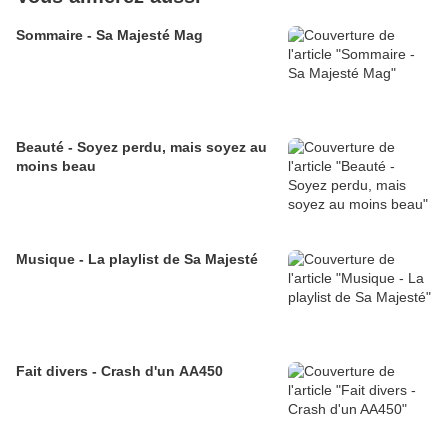
Sommaire - Sa Majesté Mag
Beauté - Soyez perdu, mais soyez au
moins beau
Musique - La playlist de Sa Majesté
Fait divers - Crash d'un AA450