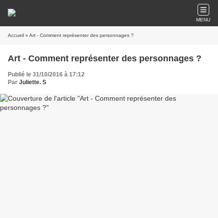
MENU
Accueil
» Art - Comment représenter des personnages ?
Art - Comment représenter des personnages ?
Publié le 31/10/2016 à 17:12
Par
Juliette. S