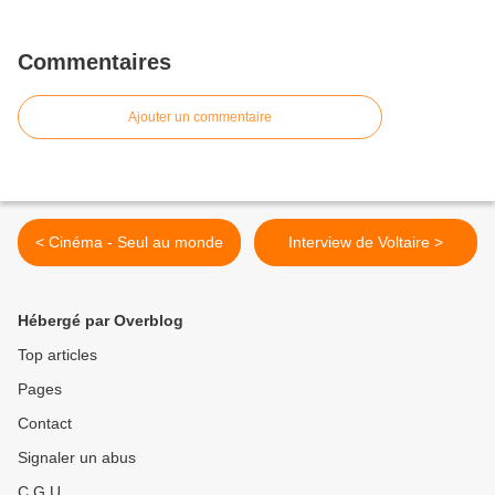
Commentaires
Ajouter un commentaire
< Cinéma - Seul au monde
Interview de Voltaire >
Hébergé par Overblog
Top articles
Pages
Contact
Signaler un abus
C.G.U.