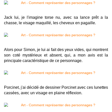
Jack lui, je l'imagine torse nu, avec sa lance
prêt
a la
chasse, le visage maquillé, les cheveux en pagaille.
Alors pour Simon, je lui ai fait des yeux vides, qui montrent
son coté mystérieux et absent, qui, a mon avis est la
principale caractéristique de ce personnage.
Porcinet
, j'ai
décidé
de dessiner
Porcinet
avec ces lunettes
cassées, avec un visage en plaine réflexion.