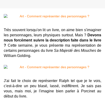
Très souvent lorsqu'on lit un livre, on aime bien s'imaginer
les personnages, leurs physiques surtout. Mais ?
Devons
nous forcément suivre la description faite dans le livre
?
Cette semaine, je vous présente ma représentation de
certains personnages du livre
Sa Majesté des Mouches
de
William Golding.
J'ai fait le choix de représenter Ralph tel que je le vois,
c'est-à-dire un peu blasé, lassé, indifférent.
Je
sais
pas
vous, mais moi, je l'imagine bien parler à
Porcinet
au
début du livre.