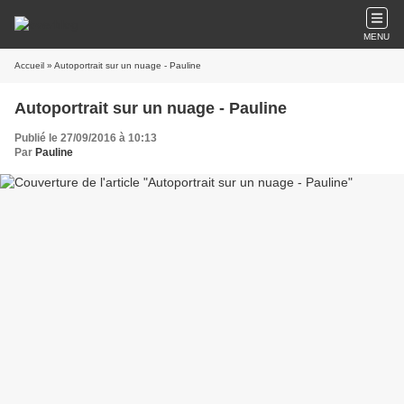
MENU
Accueil
» Autoportrait sur un nuage - Pauline
Autoportrait sur un nuage - Pauline
Publié le 27/09/2016 à 10:13
Par
Pauline