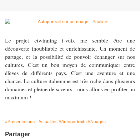
Le projet etwinning i-voix me semble être une
découverte inoubliable et enrichissante. Un moment de
partage, et la possibilité de pouvoir échanger sur nos
cultures. C'est un bon moyen de communiquer entre
élèves de différents pays. C'est une aventure et une
chance. La culture italiennne est très riche dans plusieurs
domaines et pleine de saveurs : nous allons en profiter un
maximum !
#Présentations - Actualités
#Autoportraits
#Nuages
Partager