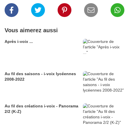
Vous aimerez aussi
Après i-voix ...
Au fil des saisons - i-voix lycéennes
2008-2022
Au fil des créations i-voix - Panorama
2/2 (K-Z)