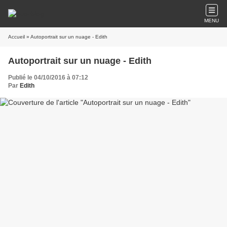
MENU
Accueil
» Autoportrait sur un nuage - Edith
Autoportrait sur un nuage - Edith
Publié le 04/10/2016 à 07:12
Par
Edith