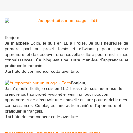
Bonjour,
Je m'appelle Edith, je suis en 1L à l'Iroise. Je suis heureuse de
prendre part au projet I-voix et eTwinning pour pouvoir
apprendre, et de découvrir une nouvelle culture pour enrichir mes
connaissances. Ce blog est une autre manière d’apprendre et
pratiquer le français.
J'ai hâte de commencer cette aventure.
Bonjour,
Je m'appelle Edith, je suis en 1L à l'Iroise. Je suis heureuse de
prendre part au projet I-voix et eTwinning, pour pouvoir
apprendre et de découvrir une nouvelle culture pour enrichir mes
connaissances. Ce blog est une autre manière d’apprendre et
pratiquer le français.
J'ai hâte de commencer cette aventure.