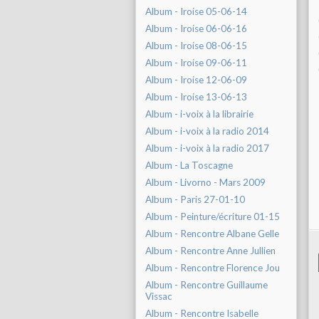
Album - Iroise 05-06-14
Album - Iroise 06-06-16
Album - Iroise 08-06-15
Album - Iroise 09-06-11
Album - Iroise 12-06-09
Album - Iroise 13-06-13
Album - i-voix à la librairie
Album - i-voix à la radio 2014
Album - i-voix à la radio 2017
Album - La Toscagne
Album - Livorno - Mars 2009
Album - Paris 27-01-10
Album - Peinture/écriture 01-15
Album - Rencontre Albane Gelle
Album - Rencontre Anne Jullien
Album - Rencontre Florence Jou
Album - Rencontre Guillaume
Vissac
Album - Rencontre Isabelle