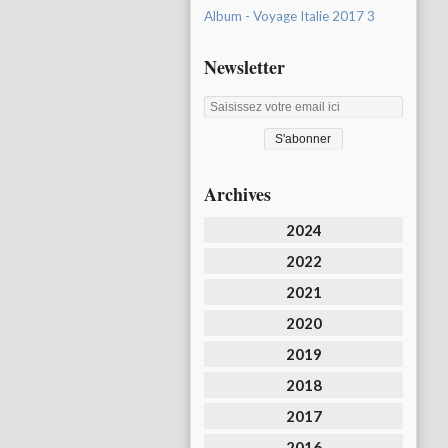
Album - Voyage Italie 2017 3
Newsletter
Archives
2024
2022
2021
2020
2019
2018
2017
2016