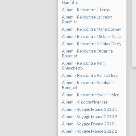
Damotte
Album - Rencontre J. Leroy
Album - Rencontre Lancelot
Roumier
Album - Rencontre Marie Cosnay
Album - Rencontre Michaël Glück
Album - Rencontre Nicolas Tardy
Album - Rencontre Oscarine
Bosquet
Album - Rencontre Rémi
Checchetto
Album - Rencontre Renaud Ego
Album - Rencontre Stéphane
Bouquet
Album - Rencontre Yvon Le Men
Album - Visioconfèrences
Album - Voyage France 2010 1
Album - Voyage France 2010 2
Album - Voyage France 2012 1
Album - Voyage France 2012 2