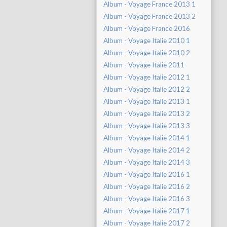
Album - Voyage France 2013 1
Album - Voyage France 2013 2
Album - Voyage France 2016
Album - Voyage Italie 2010 1
Album - Voyage Italie 2010 2
Album - Voyage Italie 2011
Album - Voyage Italie 2012 1
Album - Voyage Italie 2012 2
Album - Voyage Italie 2013 1
Album - Voyage Italie 2013 2
Album - Voyage Italie 2013 3
Album - Voyage Italie 2014 1
Album - Voyage Italie 2014 2
Album - Voyage Italie 2014 3
Album - Voyage Italie 2016 1
Album - Voyage Italie 2016 2
Album - Voyage Italie 2016 3
Album - Voyage Italie 2017 1
Album - Voyage Italie 2017 2