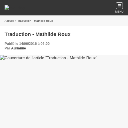
MENU
Accueil
» Traduction - Mathilde Roux
Traduction - Mathilde Roux
Publié le 14/06/2016 à 06:00
Par
Aurianne