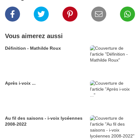
Vous aimerez aussi
Définition - Mathilde Roux
Après i-voix ...
Au fil des saisons - i-voix lycéennes
2008-2022