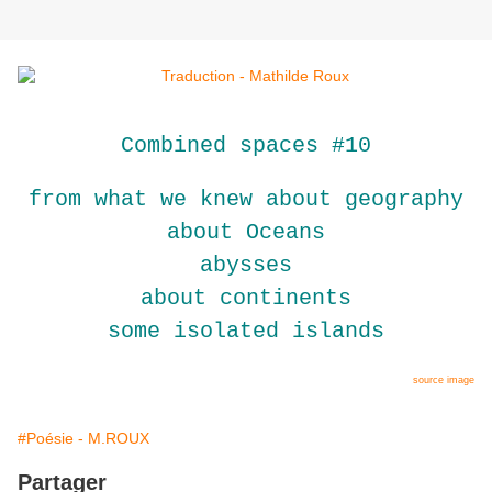
Combined spaces #10
from what we knew about geography
about Oceans
abysses
about continents
some isolated islands
source image
#Poésie - M.ROUX
Partager