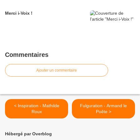
Merci i-Voix !
Commentaires
Ajouter un commentaire
< Inspiration - Mathilde
Fulguration - Armand le
Roux
Poête >
Hébergé par Overblog