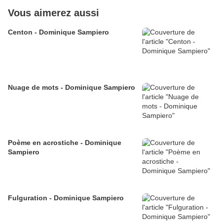
Vous aimerez aussi
Centon - Dominique Sampiero
Nuage de mots - Dominique Sampiero
Poème en acrostiche - Dominique
Sampiero
Fulguration - Dominique Sampiero