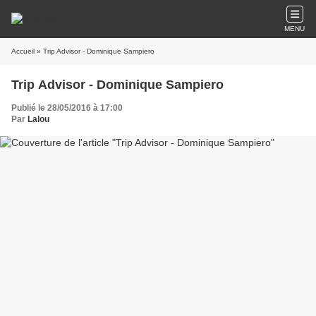
MENU
Accueil
» Trip Advisor - Dominique Sampiero
Trip Advisor - Dominique Sampiero
Publié le 28/05/2016 à 17:00
Par
Lalou