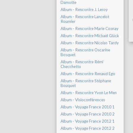
Damotte
Album - Rencontre J. Leroy
Album - Rencontre Lancelot
Roumier
Album - Rencontre Marie Cosnay
Album - Rencontre Michaël Glück
Album - Rencontre Nicolas Tardy
Album - Rencontre Oscarine
Bosquet
Album - Rencontre Rémi
Checchetto
Album - Rencontre Renaud Ego
Album - Rencontre Stéphane
Bouquet
Album - Rencontre Yvon Le Men
Album - Visioconfèrences
Album - Voyage France 2010 1
Album - Voyage France 2010 2
Album - Voyage France 2012 1
Album - Voyage France 2012 2