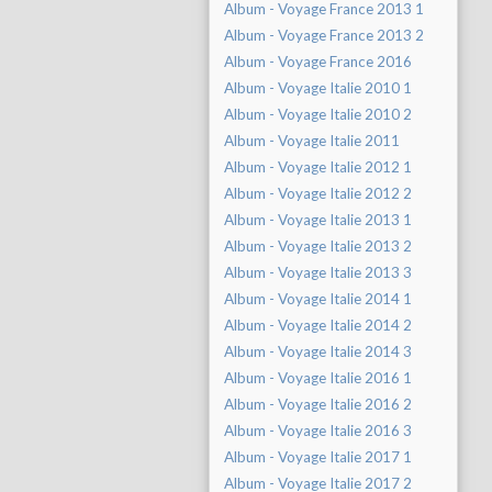
Album - Voyage France 2013 1
Album - Voyage France 2013 2
Album - Voyage France 2016
Album - Voyage Italie 2010 1
Album - Voyage Italie 2010 2
Album - Voyage Italie 2011
Album - Voyage Italie 2012 1
Album - Voyage Italie 2012 2
Album - Voyage Italie 2013 1
Album - Voyage Italie 2013 2
Album - Voyage Italie 2013 3
Album - Voyage Italie 2014 1
Album - Voyage Italie 2014 2
Album - Voyage Italie 2014 3
Album - Voyage Italie 2016 1
Album - Voyage Italie 2016 2
Album - Voyage Italie 2016 3
Album - Voyage Italie 2017 1
Album - Voyage Italie 2017 2