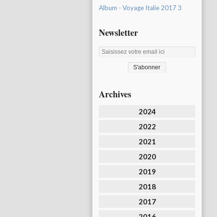
Album - Voyage Italie 2017 3
Newsletter
Archives
2024
2022
2021
2020
2019
2018
2017
2016