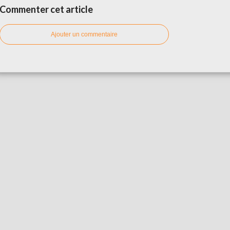
Commenter cet article
Ajouter un commentaire