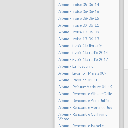
Album - Iroise 05-06-14
Album - Iroise 06-06-16
Album - Iroise 08-06-15
Album - Iroise 09-06-11
Album - Iroise 12-06-09
Album - Iroise 13-06-13
Album - i-voix à la librairie
Album - i-voix à la radio 2014
Album - i-voix à la radio 2017
Album - La Toscagne
Album - Livorno - Mars 2009
Album - Paris 27-01-10
Album - Peinture/écriture 01-15
Album - Rencontre Albane Gelle
Album - Rencontre Anne Jullien
Album - Rencontre Florence Jou
Album - Rencontre Guillaume
Vissac
Album - Rencontre Isabelle