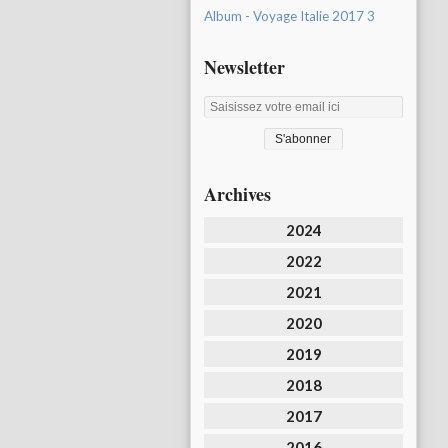
Album - Voyage Italie 2017 3
Newsletter
Archives
2024
2022
2021
2020
2019
2018
2017
2016