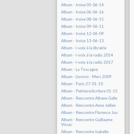
Album - Iroise 05-06-14
Album - Iroise 06-06-16
Album - Iroise 08-06-15
Album - Iroise 09-06-11
Album - Iroise 12-06-09
Album - Iroise 13-06-13
Album - i-voix à la librairie
Album - i-voix à la radio 2014
Album - i-voix à la radio 2017
Album - La Toscagne
Album - Livorno - Mars 2009
Album - Paris 27-01-10
Album - Peinture/écriture 01-15
Album - Rencontre Albane Gelle
Album - Rencontre Anne Jullien
Album - Rencontre Florence Jou
Album - Rencontre Guillaume
Vissac
Album - Rencontre Isabelle