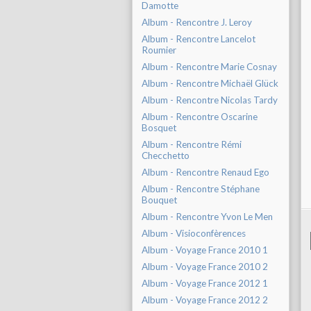
Damotte
Album - Rencontre J. Leroy
Album - Rencontre Lancelot
Roumier
Album - Rencontre Marie Cosnay
Album - Rencontre Michaël Glück
Album - Rencontre Nicolas Tardy
Album - Rencontre Oscarine
Bosquet
Album - Rencontre Rémi
Checchetto
Album - Rencontre Renaud Ego
Album - Rencontre Stéphane
Bouquet
Album - Rencontre Yvon Le Men
Album - Visioconfèrences
Album - Voyage France 2010 1
Album - Voyage France 2010 2
Album - Voyage France 2012 1
Album - Voyage France 2012 2