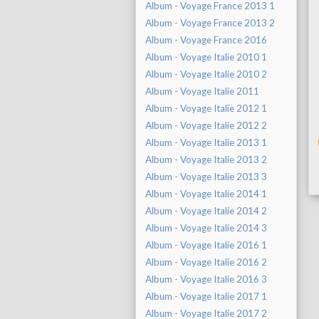
Album - Voyage France 2013 1
Album - Voyage France 2013 2
Album - Voyage France 2016
Album - Voyage Italie 2010 1
Album - Voyage Italie 2010 2
Album - Voyage Italie 2011
Album - Voyage Italie 2012 1
Album - Voyage Italie 2012 2
Album - Voyage Italie 2013 1
Album - Voyage Italie 2013 2
Album - Voyage Italie 2013 3
Album - Voyage Italie 2014 1
Album - Voyage Italie 2014 2
Album - Voyage Italie 2014 3
Album - Voyage Italie 2016 1
Album - Voyage Italie 2016 2
Album - Voyage Italie 2016 3
Album - Voyage Italie 2017 1
Album - Voyage Italie 2017 2