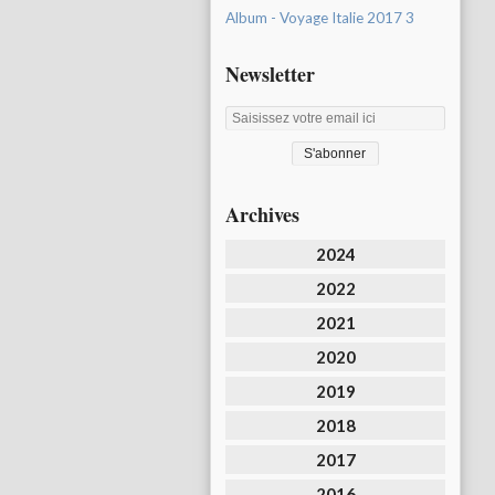
Album - Voyage Italie 2017 3
Newsletter
Archives
2024
2022
2021
2020
2019
2018
2017
2016