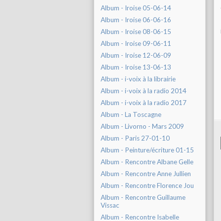
Album - Iroise 05-06-14
Album - Iroise 06-06-16
Album - Iroise 08-06-15
Album - Iroise 09-06-11
Album - Iroise 12-06-09
Album - Iroise 13-06-13
Album - i-voix à la librairie
Album - i-voix à la radio 2014
Album - i-voix à la radio 2017
Album - La Toscagne
Album - Livorno - Mars 2009
Album - Paris 27-01-10
Album - Peinture/écriture 01-15
Album - Rencontre Albane Gelle
Album - Rencontre Anne Jullien
Album - Rencontre Florence Jou
Album - Rencontre Guillaume
Vissac
Album - Rencontre Isabelle