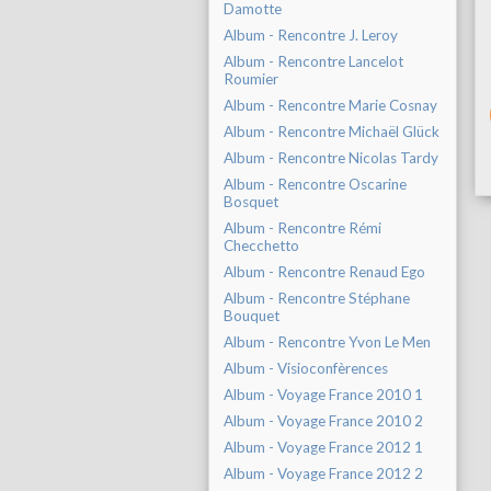
Damotte
Album - Rencontre J. Leroy
Album - Rencontre Lancelot
Roumier
Album - Rencontre Marie Cosnay
Album - Rencontre Michaël Glück
Album - Rencontre Nicolas Tardy
Album - Rencontre Oscarine
Bosquet
Album - Rencontre Rémi
Checchetto
Album - Rencontre Renaud Ego
Album - Rencontre Stéphane
Bouquet
Album - Rencontre Yvon Le Men
Album - Visioconfèrences
Album - Voyage France 2010 1
Album - Voyage France 2010 2
Album - Voyage France 2012 1
Album - Voyage France 2012 2