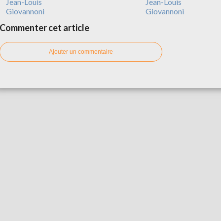
Jean-Louis
Jean-Louis
Giovannoni
Giovannoni
Commenter cet article
Ajouter un commentaire