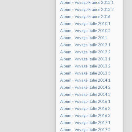
Album - Voyage France 2013 1
Album - Voyage France 2013 2
Album - Voyage France 2016
Album - Voyage Italie 2010 1
Album - Voyage Italie 2010 2
Album - Voyage Italie 2011
Album - Voyage Italie 2012 1
Album - Voyage Italie 2012 2
Album - Voyage Italie 2013 1
Album - Voyage Italie 2013 2
Album - Voyage Italie 2013 3
Album - Voyage Italie 2014 1
Album - Voyage Italie 2014 2
Album - Voyage Italie 2014 3
Album - Voyage Italie 2016 1
Album - Voyage Italie 2016 2
Album - Voyage Italie 2016 3
Album - Voyage Italie 2017 1
Album - Voyage Italie 2017 2