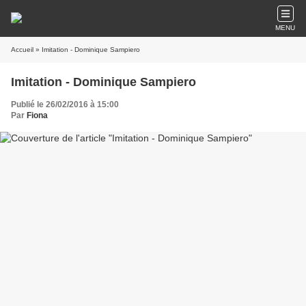
MENU
Accueil
» Imitation - Dominique Sampiero
Imitation - Dominique Sampiero
Publié le 26/02/2016 à 15:00
Par
Fiona