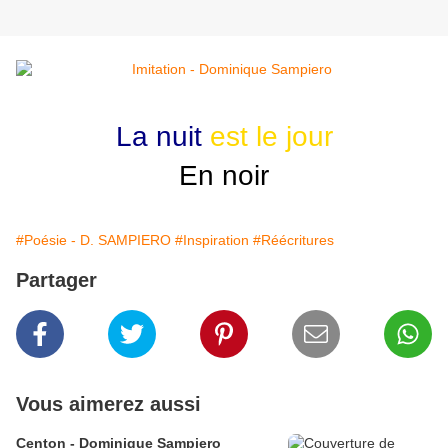
La nuit
est le jour
En noir
#Poésie - D. SAMPIERO
#Inspiration
#Réécritures
Partager
Vous aimerez aussi
Centon - Dominique Sampiero