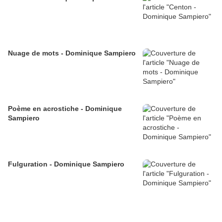
Nuage de mots - Dominique Sampiero
Poème en acrostiche - Dominique
Sampiero
Fulguration - Dominique Sampiero