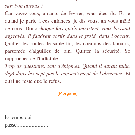
survivre absous ?
Car voyez-vous, amants de février, vous êtes ils. Et je
quand je parle à ces enfances, je dis vous, un vous mêlé
de nous. Donc
chaque fois qu'ils repartent, vous laissant
aggravés, il faudrait sortir dans le froid, dans l'obscur.
Quitter les routes de sable fin, les chemins des tamaris,
parsemés d'aiguilles de pin. Quitter la sécurité. Se
rapprocher de l'indicible.
Trop de questions, tant d'énigmes. Quand il aurait fallu,
déjà dans les sept pas le consentement de l'abscence.
Et
qu'il ne reste que le refus.
(Morgane)
le temps qui
passe......................