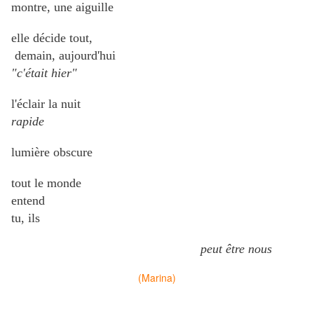
montre, une aiguille
elle décide tout,
demain, aujourd'hui
"c'était hier"
l'éclair la nuit
rapide
lumière obscure
tout le monde
entend
tu, ils
peut être nous
(Marina)