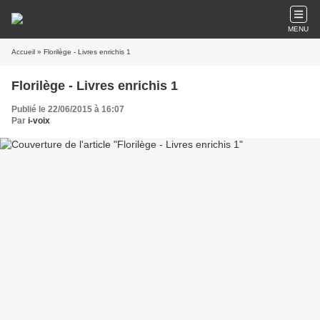
MENU
Accueil
» Florilège - Livres enrichis 1
Florilège - Livres enrichis 1
Publié le 22/06/2015 à 16:07
Par
i-voix