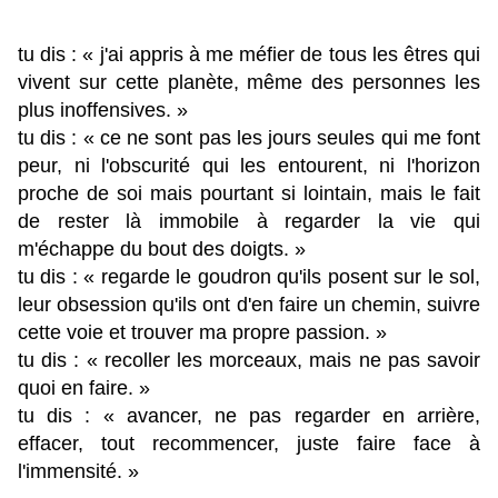
tu dis : « j'ai appris à me méfier de tous les êtres qui
vivent sur cette planète, même des personnes les
plus inoffensives. »
tu dis : « ce ne sont pas les jours seules qui me font
peur, ni l'obscurité qui les entourent, ni l'horizon
proche de soi mais pourtant si lointain, mais le fait
de rester là immobile à regarder la vie qui
m'échappe du bout des doigts. »
tu dis : « regarde le goudron qu'ils posent sur le sol,
leur obsession qu'ils ont d'en faire un chemin, suivre
cette voie et trouver ma propre passion. »
tu dis : « recoller les morceaux, mais ne pas savoir
quoi en faire. »
tu dis : « avancer, ne pas regarder en arrière,
effacer, tout recommencer, juste faire face à
l'immensité. »