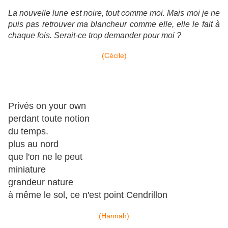
La nouvelle lune est noire, tout comme moi. Mais moi je ne
puis pas retrouver ma blancheur comme elle, elle le fait à
chaque fois. Serait-ce trop demander pour moi ?
(Cécile)
Privés on your own
perdant toute notion
du temps.
plus au nord
que l'on ne le peut
miniature
grandeur nature
à même le sol, ce n'est point Cendrillon
(Hannah)