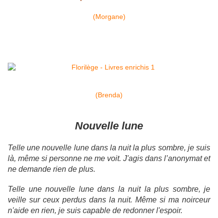
(Morgane)
(Brenda)
Nouvelle lune
Telle une nouvelle lune dans la nuit la plus sombre, je suis
là, même si personne ne me voit. J'agis dans l’anonymat et
ne demande rien de plus.
Telle une nouvelle lune dans la nuit la plus sombre, je
veille sur ceux perdus dans la nuit. Même si ma noirceur
n'aide en rien, je suis capable de redonner l'espoir.