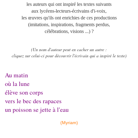
les auteurs qui ont inspiré les textes suivants
aux lycéens-lecteurs-écrivains d'i-voix,
les œuvres qu'ils ont enrichies de ces productions
(imitations, inspirations, fragments perdus,
célébrations, visions ...) ?
(Un nom d'auteur peut en cacher un autre :
cliquez sur celui-ci pour découvrir l'écrivain qui a inspiré le texte)
Au matin
où la lune
élève son corps
vers le bec des rapaces
un poisson se jette à l'eau
(Myriam)