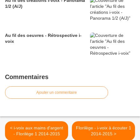
Au fil des créations i-voix - Panorama
1/2 (A/J)
Au fil des oeuvres - Rétrospective i-
voix
Commentaires
Ajouter un commentaire
< i-voix aux mains d'argent
Florilège - i-voix à écouter 1
- Florilège 1 2014-2015
2014-2015 >