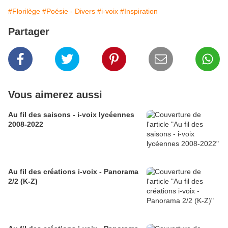
#Florilège
#Poésie - Divers
#i-voix
#Inspiration
Partager
Vous aimerez aussi
Au fil des saisons - i-voix lycéennes
2008-2022
Au fil des créations i-voix - Panorama
2/2 (K-Z)