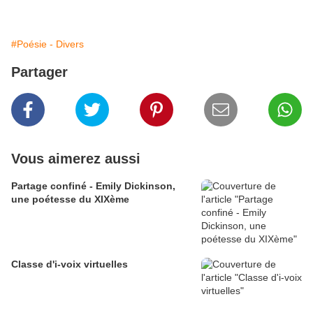
#Poésie - Divers
Partager
Vous aimerez aussi
Partage confiné - Emily Dickinson,
une poétesse du XIXème
Classe d'i-voix virtuelles