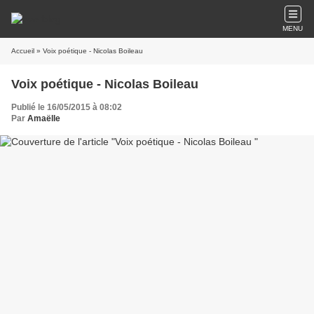
MENU
Accueil
» Voix poétique - Nicolas Boileau
Voix poétique - Nicolas Boileau
Publié le 16/05/2015 à 08:02
Par
Amaëlle