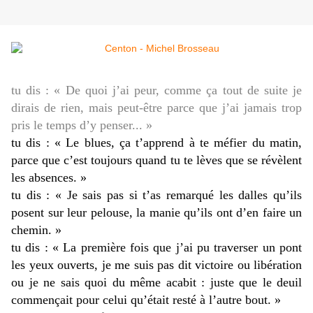
tu dis : « De quoi j’ai peur, comme ça tout de suite je
dirais de rien, mais peut-être parce que j’ai jamais trop
pris le temps d’y penser... »
tu dis : « Le blues, ça t’apprend à te méfier du matin,
parce que c’est toujours quand tu te lèves que se révèlent
les absences. »
tu dis : « Je sais pas si t’as remarqué les dalles qu’ils
posent sur leur pelouse, la manie qu’ils ont d’en faire un
chemin. »
tu dis : « La première fois que j’ai pu traverser un pont
les yeux ouverts, je me suis pas dit victoire ou libération
ou je ne sais quoi du même acabit : juste que le deuil
commençait pour celui qu’était resté à l’autre bout. »