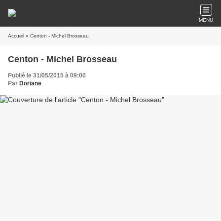
MENU
Accueil
» Centon - Michel Brosseau
Centon - Michel Brosseau
Publié le 31/05/2015 à 09:00
Par
Doriane