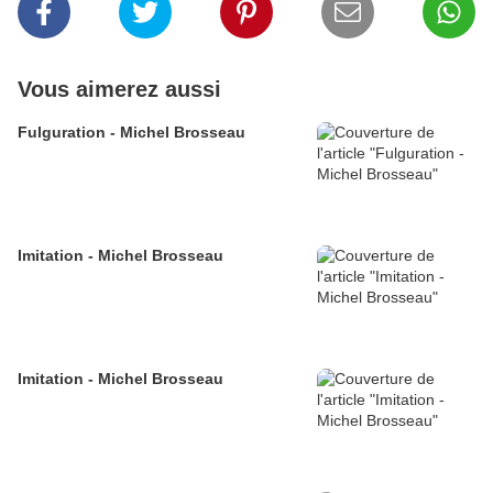
Vous aimerez aussi
Fulguration - Michel Brosseau
Imitation - Michel Brosseau
Imitation - Michel Brosseau