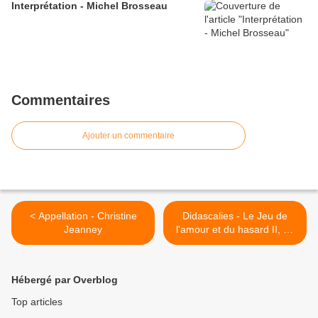
Interprétation - Michel Brosseau
Commentaires
Ajouter un commentaire
< Appellation - Christine
Didascalies - Le Jeu de
Jeanney
l'amour et du hasard II, 13
>
Hébergé par Overblog
Top articles