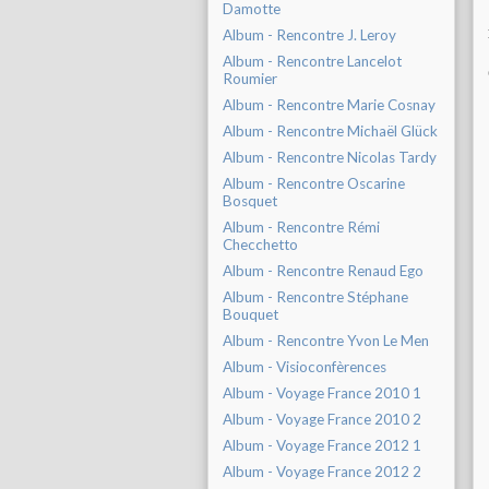
Damotte
Album - Rencontre J. Leroy
Album - Rencontre Lancelot
Roumier
Album - Rencontre Marie Cosnay
Album - Rencontre Michaël Glück
Album - Rencontre Nicolas Tardy
Album - Rencontre Oscarine
Bosquet
Album - Rencontre Rémi
Checchetto
Album - Rencontre Renaud Ego
Album - Rencontre Stéphane
Bouquet
Album - Rencontre Yvon Le Men
Album - Visioconfèrences
Album - Voyage France 2010 1
Album - Voyage France 2010 2
Album - Voyage France 2012 1
Album - Voyage France 2012 2