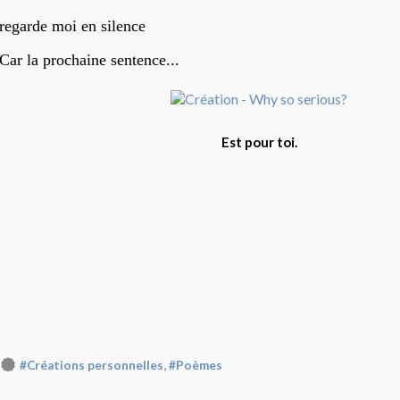
regarde moi en silence
Car la prochaine sentence...
Est pour toi.
,
#Créations personnelles
#Poèmes