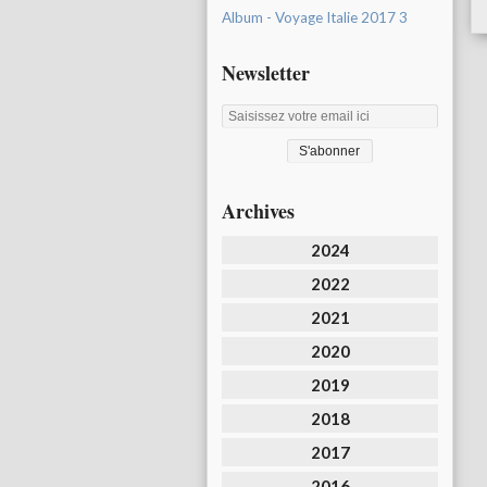
Album - Voyage Italie 2017 3
Newsletter
Archives
2024
2022
2021
2020
2019
2018
2017
2016