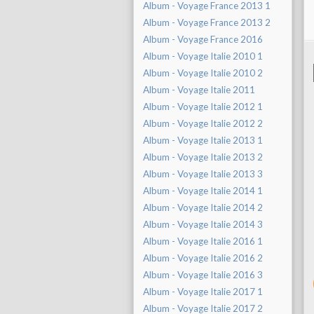
Album - Voyage France 2013 1
Album - Voyage France 2013 2
Album - Voyage France 2016
Album - Voyage Italie 2010 1
Album - Voyage Italie 2010 2
Album - Voyage Italie 2011
Album - Voyage Italie 2012 1
Album - Voyage Italie 2012 2
Album - Voyage Italie 2013 1
Album - Voyage Italie 2013 2
Album - Voyage Italie 2013 3
Album - Voyage Italie 2014 1
Album - Voyage Italie 2014 2
Album - Voyage Italie 2014 3
Album - Voyage Italie 2016 1
Album - Voyage Italie 2016 2
Album - Voyage Italie 2016 3
Album - Voyage Italie 2017 1
Album - Voyage Italie 2017 2