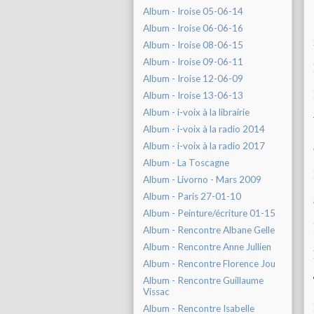
Album - Iroise 05-06-14
Album - Iroise 06-06-16
Album - Iroise 08-06-15
Album - Iroise 09-06-11
Album - Iroise 12-06-09
Album - Iroise 13-06-13
Album - i-voix à la librairie
Album - i-voix à la radio 2014
Album - i-voix à la radio 2017
Album - La Toscagne
Album - Livorno - Mars 2009
Album - Paris 27-01-10
Album - Peinture/écriture 01-15
Album - Rencontre Albane Gelle
Album - Rencontre Anne Jullien
Album - Rencontre Florence Jou
Album - Rencontre Guillaume
Vissac
Album - Rencontre Isabelle