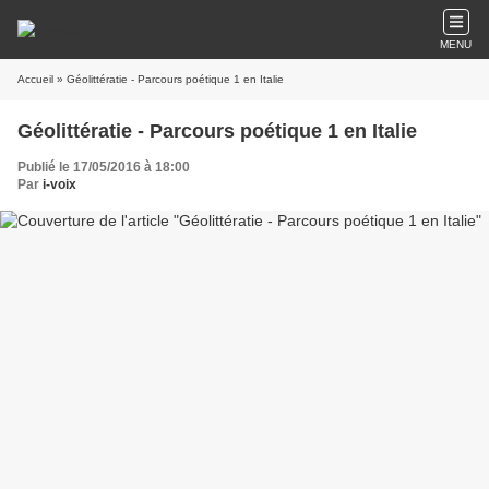
MENU
Accueil
» Géolittératie - Parcours poétique 1 en Italie
Géolittératie - Parcours poétique 1 en Italie
Publié le 17/05/2016 à 18:00
Par
i-voix