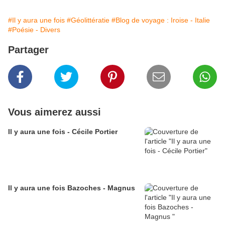
#Il y aura une fois
#Géolittératie
#Blog de voyage : Iroise - Italie
#Poésie - Divers
Partager
Vous aimerez aussi
Il y aura une fois - Cécile Portier
Il y aura une fois Bazoches - Magnus