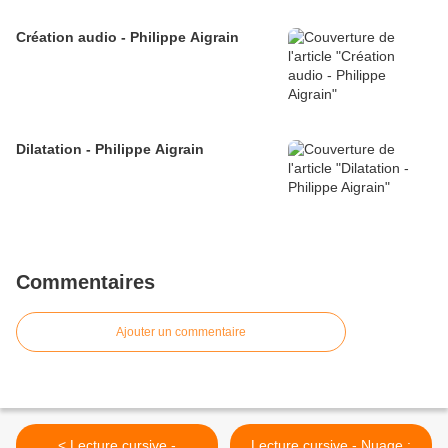
Création audio - Philippe Aigrain
Dilatation - Philippe Aigrain
Commentaires
Ajouter un commentaire
< Lecture cursive -
Lecture cursive - Nuage :