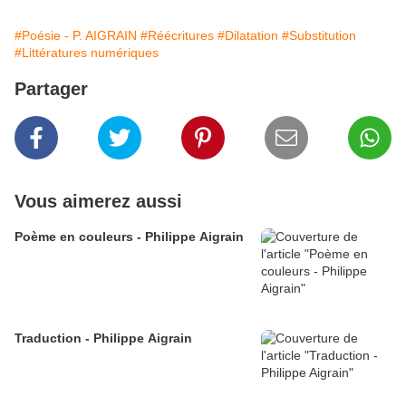
#Poésie - P. AIGRAIN
#Réécritures
#Dilatation
#Substitution
#Littératures numériques
Partager
Vous aimerez aussi
Poème en couleurs - Philippe Aigrain
Traduction - Philippe Aigrain