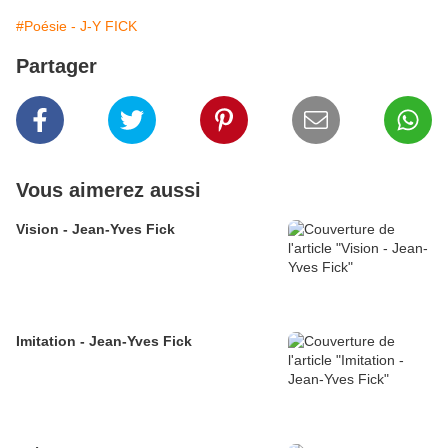
#Poésie - J-Y FICK
Partager
Vous aimerez aussi
Vision - Jean-Yves Fick
Imitation - Jean-Yves Fick