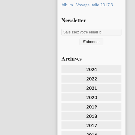
Album - Voyage Italie 2017 3
Newsletter
Archives
2024
2022
2021
2020
2019
2018
2017
2016