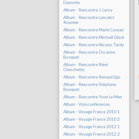
Damotte
Album - Rencontre J. Leroy
Album - Rencontre Lancelot
Roumier
Album - Rencontre Marie Cosnay
Album - Rencontre Michaël Glück
Album - Rencontre Nicolas Tardy
Album - Rencontre Oscarine
Bosquet
Album - Rencontre Rémi
Checchetto
Album - Rencontre Renaud Ego
Album - Rencontre Stéphane
Bouquet
Album - Rencontre Yvon Le Men
Album - Visioconfèrences
Album - Voyage France 2010 1
Album - Voyage France 2010 2
Album - Voyage France 2012 1
Album - Voyage France 2012 2