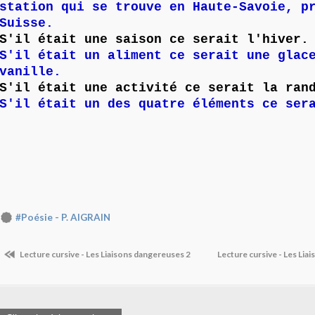
station qui se trouve en Haute-Savoie, p
Suisse.
S'il était une saison ce serait l'hiver.
S'il était un aliment ce serait une glac
vanille.
S'il était une activité ce serait la ran
S'il était un des quatre éléments ce ser
#Poésie - P. AIGRAIN
Lecture cursive - Les Liaisons dangereuses 2
Lecture cursive - Les Li