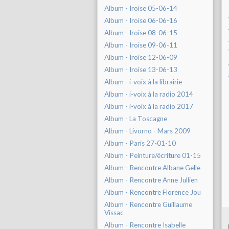
Album - Iroise 05-06-14
Album - Iroise 06-06-16
Album - Iroise 08-06-15
Album - Iroise 09-06-11
Album - Iroise 12-06-09
Album - Iroise 13-06-13
Album - i-voix à la librairie
Album - i-voix à la radio 2014
Album - i-voix à la radio 2017
Album - La Toscagne
Album - Livorno - Mars 2009
Album - Paris 27-01-10
Album - Peinture/écriture 01-15
Album - Rencontre Albane Gelle
Album - Rencontre Anne Jullien
Album - Rencontre Florence Jou
Album - Rencontre Guillaume
Vissac
Album - Rencontre Isabelle