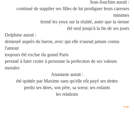
Jean-Joachim aurait :
continué de supplier ses filles de lui prodiguer leurs caresses
minimes
fermé les yeux sur la réalité, autre que la sienne
été seul jusqu'à la fin de ses jours
Delphine aurait :
demeuré auprès du baron, avec qui elle n'aurait jamais connu
l'amour
toujours été exclue du grand Paris
persisté à faire croire à personne la perfection de ses valeurs
morales
Anastasie aurait :
été quittée par Maxime sans qu'elle eût payé ses dettes
perdu ses titres, son père, sa soeur, ses enfants
les relations
image