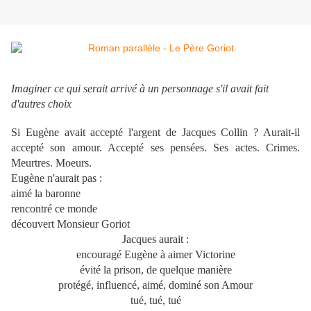
Imaginer ce qui serait arrivé à un personnage s'il avait fait
d'autres choix
Si Eugène avait accepté l'argent de Jacques Collin ? Aurait-il
accepté son amour. Accepté ses pensées. Ses actes. Crimes.
Meurtres. Moeurs.
Eugène n'aurait
pas :
aimé la baronne
rencontré ce monde
découvert Monsieur Goriot
Jacques aurait :
encouragé Eugène à aimer Victorine
évité la prison, de quelque manière
protégé, influencé, aimé, dominé son Amour
tué, tué, tué