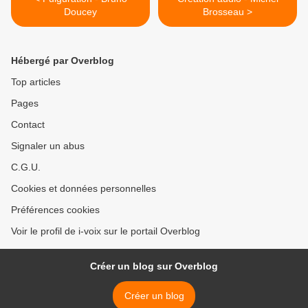
Doucey
Brosseau >
Hébergé par Overblog
Top articles
Pages
Contact
Signaler un abus
C.G.U.
Cookies et données personnelles
Préférences cookies
Voir le profil de i-voix sur le portail Overblog
Créer un blog sur Overblog
Créer un blog