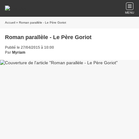
MENU
Accueil
» Roman parallèle - Le Père Goriot
Roman parallèle - Le Père Goriot
Publié le 27/04/2015 à 10:00
Par
Myriam