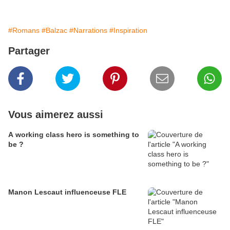
#Romans
#Balzac
#Narrations
#Inspiration
Partager
Vous aimerez aussi
A working class hero is something to
be ?
Manon Lescaut influenceuse FLE