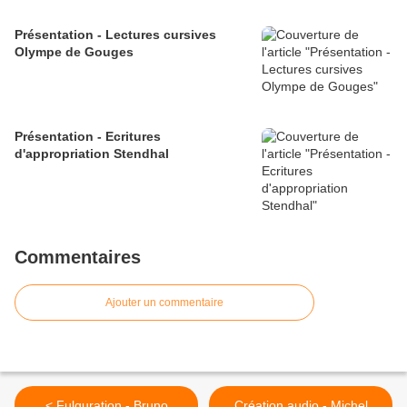
Présentation - Lectures cursives
Olympe de Gouges
Présentation - Ecritures
d'appropriation Stendhal
Commentaires
Ajouter un commentaire
< Fulguration - Bruno
Création audio - Michel