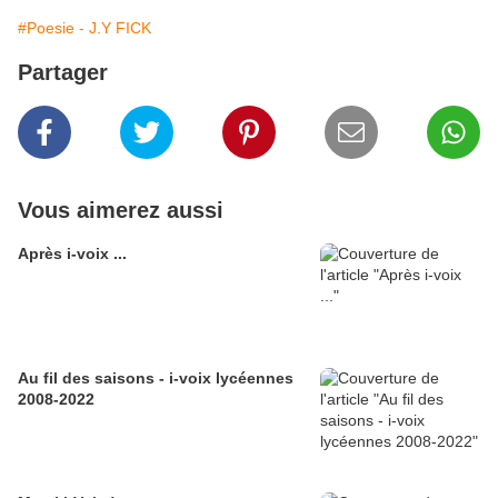
#Poesie - J.Y FICK
Partager
Vous aimerez aussi
Après i-voix ...
Au fil des saisons - i-voix lycéennes
2008-2022