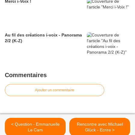
Merci i-Voix !
Au fil des créations i-voix - Panorama
2/2 (K-Z)
Commentaires
Ajouter un commentaire
< Question - Emmanuelle
Rencontre avec Michael
Le Cam
Glück - Ecrire >