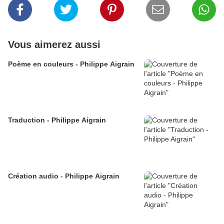
Vous aimerez aussi
Poème en couleurs - Philippe Aigrain
Traduction - Philippe Aigrain
Création audio - Philippe Aigrain