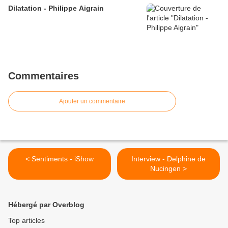
Dilatation - Philippe Aigrain
Commentaires
Ajouter un commentaire
< Sentiments - iShow
Interview - Delphine de
Nucingen >
Hébergé par Overblog
Top articles