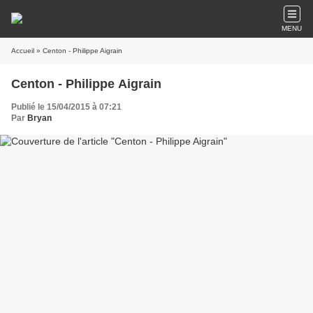
MENU
Accueil
» Centon - Philippe Aigrain
Centon - Philippe Aigrain
Publié le 15/04/2015 à 07:21
Par
Bryan