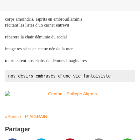
corps amoindris, esprits en embrouillaminis
récitant les listes d'un carnet entrevu

réparera la chair démunie du social

image tes seins en statue née de la mer

#Poésie - P. AIGRAIN
Partager