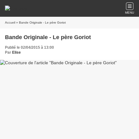
MENU
Accueil
» Bande Originale - Le père Goriot
Bande Originale - Le père Goriot
Publié le 02/04/2015 à 13:00
Par
Elise