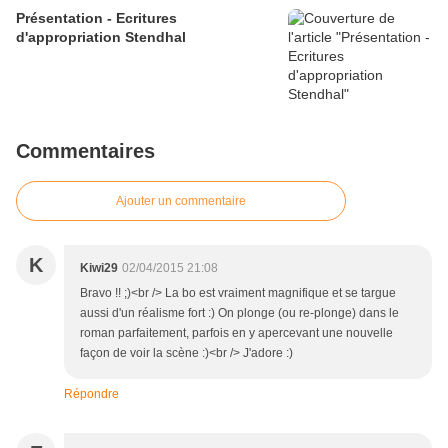
Présentation - Ecritures
d'appropriation Stendhal
Commentaires
Ajouter un commentaire
K
Kiwi29
02/04/2015 21:08
Bravo !! ;)<br /> La bo est vraiment magnifique et se targue
aussi d'un réalisme fort :) On plonge (ou re-plonge) dans le
roman parfaitement, parfois en y apercevant une nouvelle
façon de voir la scène :)<br /> J'adore :)
Répondre