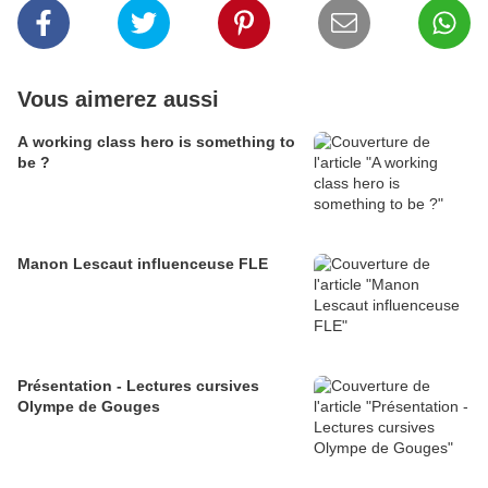
Vous aimerez aussi
A working class hero is something to
be ?
Manon Lescaut influenceuse FLE
Présentation - Lectures cursives
Olympe de Gouges