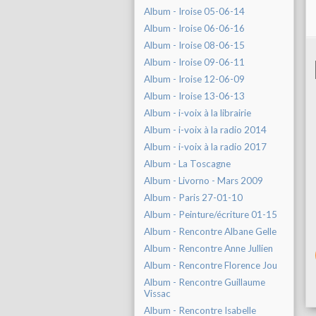
Album - Iroise 05-06-14
Album - Iroise 06-06-16
Album - Iroise 08-06-15
Album - Iroise 09-06-11
Album - Iroise 12-06-09
Album - Iroise 13-06-13
Album - i-voix à la librairie
Album - i-voix à la radio 2014
Album - i-voix à la radio 2017
Album - La Toscagne
Album - Livorno - Mars 2009
Album - Paris 27-01-10
Album - Peinture/écriture 01-15
Album - Rencontre Albane Gelle
Album - Rencontre Anne Jullien
Album - Rencontre Florence Jou
Album - Rencontre Guillaume
Vissac
Album - Rencontre Isabelle