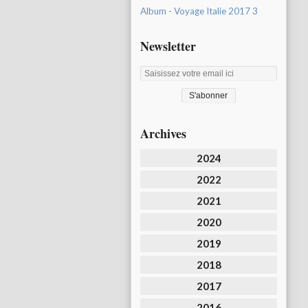
Album - Voyage Italie 2017 3
Newsletter
Archives
2024
2022
2021
2020
2019
2018
2017
2016