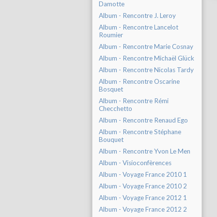
Damotte
Album - Rencontre J. Leroy
Album - Rencontre Lancelot
Roumier
Album - Rencontre Marie Cosnay
Album - Rencontre Michaël Glück
Album - Rencontre Nicolas Tardy
Album - Rencontre Oscarine
Bosquet
Album - Rencontre Rémi
Checchetto
Album - Rencontre Renaud Ego
Album - Rencontre Stéphane
Bouquet
Album - Rencontre Yvon Le Men
Album - Visioconfèrences
Album - Voyage France 2010 1
Album - Voyage France 2010 2
Album - Voyage France 2012 1
Album - Voyage France 2012 2