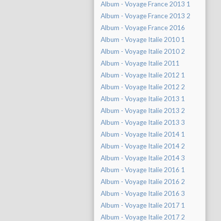
Album - Voyage France 2013 1
Album - Voyage France 2013 2
Album - Voyage France 2016
Album - Voyage Italie 2010 1
Album - Voyage Italie 2010 2
Album - Voyage Italie 2011
Album - Voyage Italie 2012 1
Album - Voyage Italie 2012 2
Album - Voyage Italie 2013 1
Album - Voyage Italie 2013 2
Album - Voyage Italie 2013 3
Album - Voyage Italie 2014 1
Album - Voyage Italie 2014 2
Album - Voyage Italie 2014 3
Album - Voyage Italie 2016 1
Album - Voyage Italie 2016 2
Album - Voyage Italie 2016 3
Album - Voyage Italie 2017 1
Album - Voyage Italie 2017 2