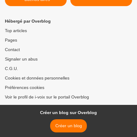
Hébergé par Overblog
Top articles
Pages
Contact
Signaler un abus
C.G.U.
Cookies et données personnelles
Préférences cookies
Voir le profil de i-voix sur le portail Overblog
Créer un blog sur Overblog
Créer un blog