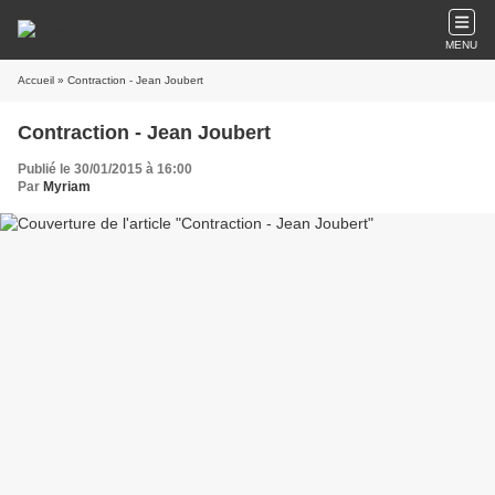
MENU
Accueil
» Contraction - Jean Joubert
Contraction - Jean Joubert
Publié le 30/01/2015 à 16:00
Par
Myriam