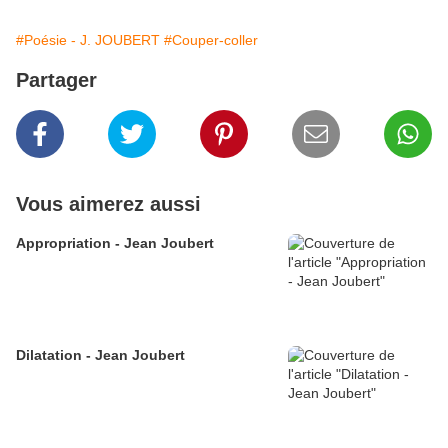
#Poésie - J. JOUBERT
#Couper-coller
Partager
Vous aimerez aussi
Appropriation - Jean Joubert
Dilatation - Jean Joubert