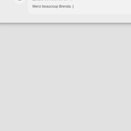
Merci beaucoup Brenda :)