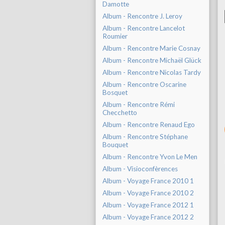
Damotte
Album - Rencontre J. Leroy
Album - Rencontre Lancelot
Roumier
Album - Rencontre Marie Cosnay
Album - Rencontre Michaël Glück
Album - Rencontre Nicolas Tardy
Album - Rencontre Oscarine
Bosquet
Album - Rencontre Rémi
Checchetto
Album - Rencontre Renaud Ego
Album - Rencontre Stéphane
Bouquet
Album - Rencontre Yvon Le Men
Album - Visioconfèrences
Album - Voyage France 2010 1
Album - Voyage France 2010 2
Album - Voyage France 2012 1
Album - Voyage France 2012 2