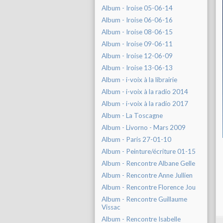
Album - Iroise 05-06-14
Album - Iroise 06-06-16
Album - Iroise 08-06-15
Album - Iroise 09-06-11
Album - Iroise 12-06-09
Album - Iroise 13-06-13
Album - i-voix à la librairie
Album - i-voix à la radio 2014
Album - i-voix à la radio 2017
Album - La Toscagne
Album - Livorno - Mars 2009
Album - Paris 27-01-10
Album - Peinture/écriture 01-15
Album - Rencontre Albane Gelle
Album - Rencontre Anne Jullien
Album - Rencontre Florence Jou
Album - Rencontre Guillaume
Vissac
Album - Rencontre Isabelle