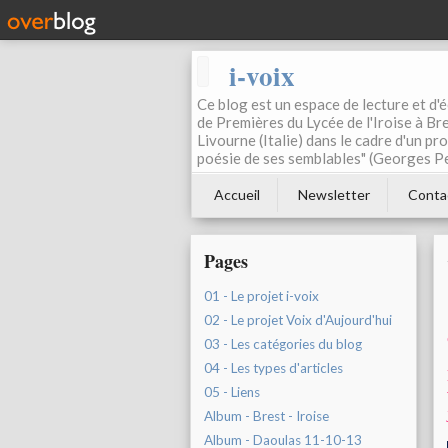
i-voix
Ce blog est un espace de lecture et d'éc
de Premières du Lycée de l'Iroise à Bre
Livourne (Italie) dans le cadre d'un pr
poésie de ses semblables" (Georges Pe
Accueil
Newsletter
Conta
Pages
01 - Le projet i-voix
02 - Le projet Voix d'Aujourd'hui
03 - Les catégories du blog
04 - Les types d'articles
05 - Liens
Album - Brest - Iroise
Album - Daoulas 11-10-13