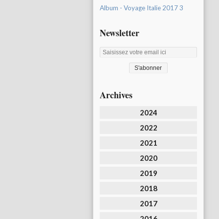
Album - Voyage Italie 2017 3
Newsletter
Archives
2024
2022
2021
2020
2019
2018
2017
2016