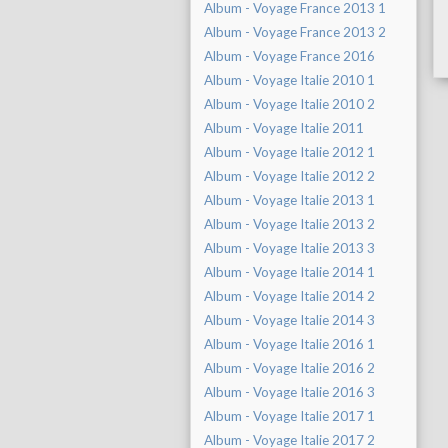
Album - Voyage France 2013 1
Album - Voyage France 2013 2
Album - Voyage France 2016
Album - Voyage Italie 2010 1
Album - Voyage Italie 2010 2
Album - Voyage Italie 2011
Album - Voyage Italie 2012 1
Album - Voyage Italie 2012 2
Album - Voyage Italie 2013 1
Album - Voyage Italie 2013 2
Album - Voyage Italie 2013 3
Album - Voyage Italie 2014 1
Album - Voyage Italie 2014 2
Album - Voyage Italie 2014 3
Album - Voyage Italie 2016 1
Album - Voyage Italie 2016 2
Album - Voyage Italie 2016 3
Album - Voyage Italie 2017 1
Album - Voyage Italie 2017 2