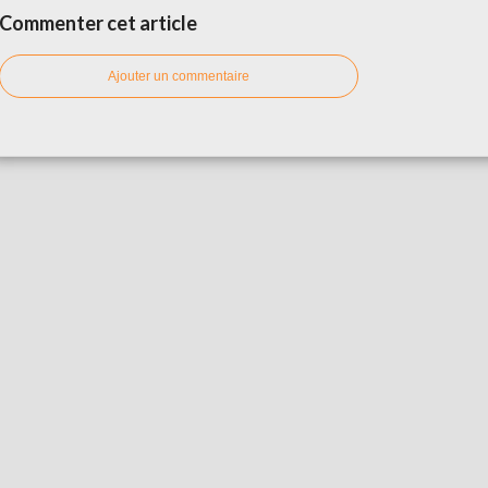
Commenter cet article
Ajouter un commentaire