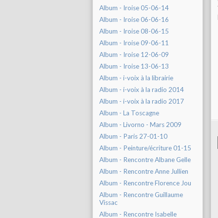
Album - Iroise 05-06-14
Album - Iroise 06-06-16
Album - Iroise 08-06-15
Album - Iroise 09-06-11
Album - Iroise 12-06-09
Album - Iroise 13-06-13
Album - i-voix à la librairie
Album - i-voix à la radio 2014
Album - i-voix à la radio 2017
Album - La Toscagne
Album - Livorno - Mars 2009
Album - Paris 27-01-10
Album - Peinture/écriture 01-15
Album - Rencontre Albane Gelle
Album - Rencontre Anne Jullien
Album - Rencontre Florence Jou
Album - Rencontre Guillaume
Vissac
Album - Rencontre Isabelle