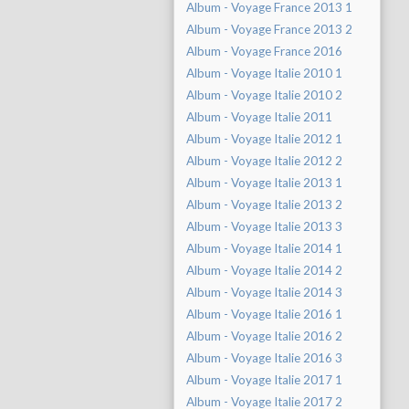
Album - Voyage France 2013 1
Album - Voyage France 2013 2
Album - Voyage France 2016
Album - Voyage Italie 2010 1
Album - Voyage Italie 2010 2
Album - Voyage Italie 2011
Album - Voyage Italie 2012 1
Album - Voyage Italie 2012 2
Album - Voyage Italie 2013 1
Album - Voyage Italie 2013 2
Album - Voyage Italie 2013 3
Album - Voyage Italie 2014 1
Album - Voyage Italie 2014 2
Album - Voyage Italie 2014 3
Album - Voyage Italie 2016 1
Album - Voyage Italie 2016 2
Album - Voyage Italie 2016 3
Album - Voyage Italie 2017 1
Album - Voyage Italie 2017 2