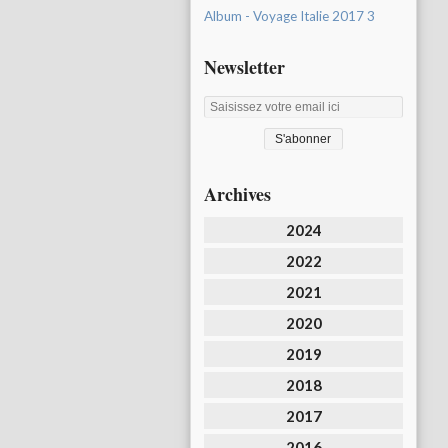
Album - Voyage Italie 2017 3
Newsletter
Archives
2024
2022
2021
2020
2019
2018
2017
2016