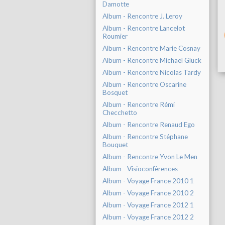
Damotte
Album - Rencontre J. Leroy
Album - Rencontre Lancelot
Roumier
Album - Rencontre Marie Cosnay
Album - Rencontre Michaël Glück
Album - Rencontre Nicolas Tardy
Album - Rencontre Oscarine
Bosquet
Album - Rencontre Rémi
Checchetto
Album - Rencontre Renaud Ego
Album - Rencontre Stéphane
Bouquet
Album - Rencontre Yvon Le Men
Album - Visioconfèrences
Album - Voyage France 2010 1
Album - Voyage France 2010 2
Album - Voyage France 2012 1
Album - Voyage France 2012 2