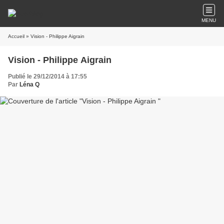
MENU
Accueil
» Vision - Philippe Aigrain
Vision - Philippe Aigrain
Publié le 29/12/2014 à 17:55
Par
Léna Q