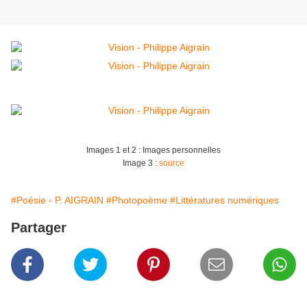
Images 1 et 2 : Images personnelles
Image 3 :
source
#Poésie - P. AIGRAIN
#Photopoème
#Littératures numériques
Partager