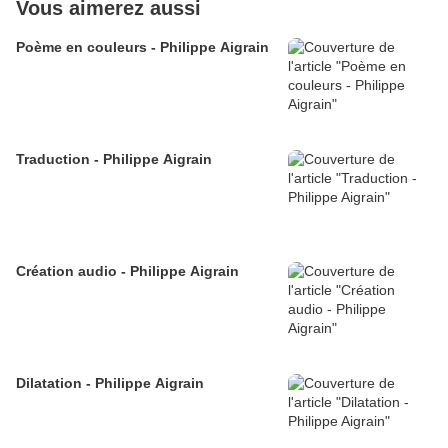
Vous aimerez aussi
Poème en couleurs - Philippe Aigrain
Traduction - Philippe Aigrain
Création audio - Philippe Aigrain
Dilatation - Philippe Aigrain