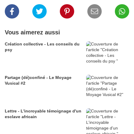
Vous aimerez aussi
Création collective - Les conseils du
psy
Partage (dé)confiné - Le Moyage
Vusical #2
Lettre - L'incroyable témoignage d'un
esclave africain