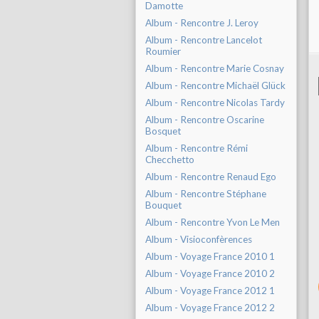
Damotte
Album - Rencontre J. Leroy
Album - Rencontre Lancelot
Roumier
Album - Rencontre Marie Cosnay
Album - Rencontre Michaël Glück
Album - Rencontre Nicolas Tardy
Album - Rencontre Oscarine
Bosquet
Album - Rencontre Rémi
Checchetto
Album - Rencontre Renaud Ego
Album - Rencontre Stéphane
Bouquet
Album - Rencontre Yvon Le Men
Album - Visioconfèrences
Album - Voyage France 2010 1
Album - Voyage France 2010 2
Album - Voyage France 2012 1
Album - Voyage France 2012 2