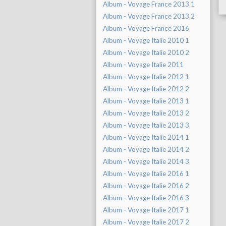
Album - Voyage France 2013 1
Album - Voyage France 2013 2
Album - Voyage France 2016
Album - Voyage Italie 2010 1
Album - Voyage Italie 2010 2
Album - Voyage Italie 2011
Album - Voyage Italie 2012 1
Album - Voyage Italie 2012 2
Album - Voyage Italie 2013 1
Album - Voyage Italie 2013 2
Album - Voyage Italie 2013 3
Album - Voyage Italie 2014 1
Album - Voyage Italie 2014 2
Album - Voyage Italie 2014 3
Album - Voyage Italie 2016 1
Album - Voyage Italie 2016 2
Album - Voyage Italie 2016 3
Album - Voyage Italie 2017 1
Album - Voyage Italie 2017 2