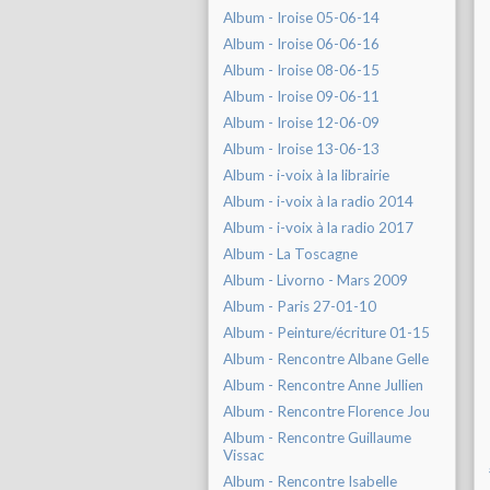
Album - Iroise 05-06-14
Album - Iroise 06-06-16
Album - Iroise 08-06-15
Album - Iroise 09-06-11
Album - Iroise 12-06-09
Album - Iroise 13-06-13
Album - i-voix à la librairie
Album - i-voix à la radio 2014
Album - i-voix à la radio 2017
Album - La Toscagne
Album - Livorno - Mars 2009
Album - Paris 27-01-10
Album - Peinture/écriture 01-15
Album - Rencontre Albane Gelle
Album - Rencontre Anne Jullien
Album - Rencontre Florence Jou
Album - Rencontre Guillaume
Vissac
Album - Rencontre Isabelle