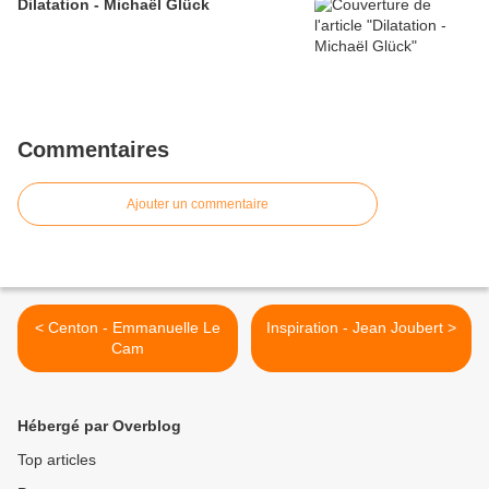
Dilatation - Michaël Glück
Commentaires
Ajouter un commentaire
< Centon - Emmanuelle Le
Inspiration - Jean Joubert >
Cam
Hébergé par Overblog
Top articles