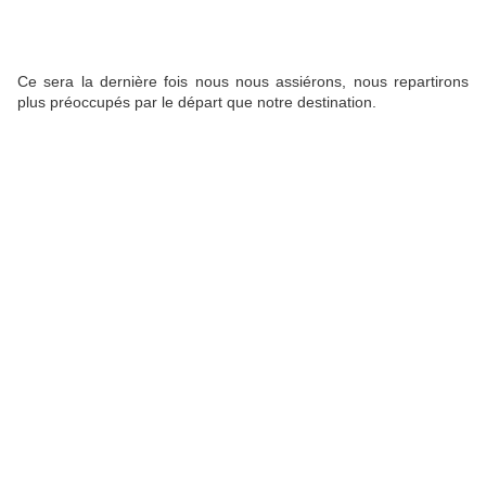
Ce sera la dernière fois nous nous assiérons, nous repartirons
plus préoccupés par le départ que notre destination.