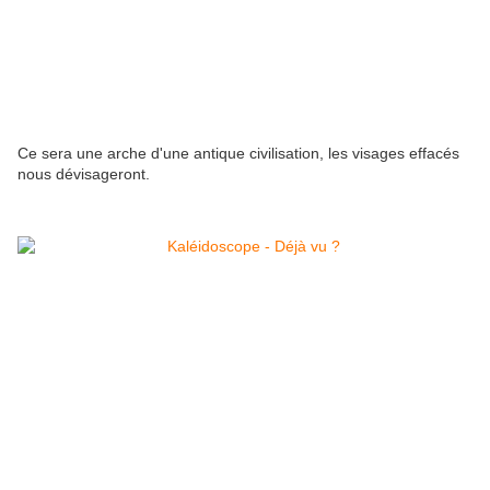
Ce sera une arche d'une antique civilisation, les visages effacés
nous dévisageront.