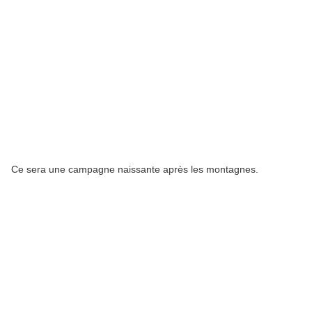
Ce sera une campagne naissante après les montagnes.