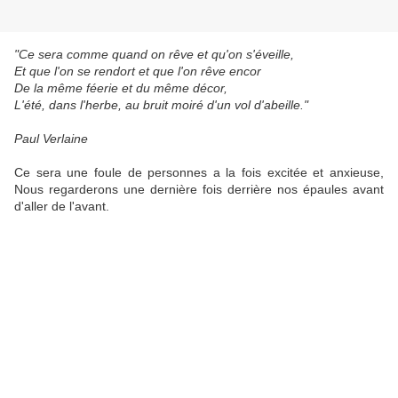
"Ce sera comme quand on rêve et qu'on s'éveille,
Et que l'on se rendort et que l'on rêve encor
De la même féerie et du même décor,
L'été, dans l'herbe, au bruit moiré d'un vol d'abeille."
Paul Verlaine
Ce sera une foule de personnes a la fois excitée et anxieuse,
Nous regarderons une dernière fois derrière nos épaules avant
d'aller de l'avant.