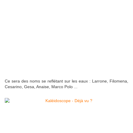
Ce sera des noms se reflétant sur les eaux : Larrone, Filomena,
Cesarino, Gesa, Anaise, Marco Polo ...