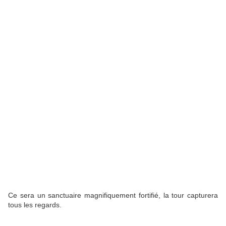
Ce sera un sanctuaire magnifiquement fortifié, la tour capturera
tous les regards.