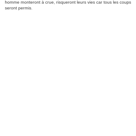
homme monteront à crue, risqueront leurs vies car tous les coups
seront permis.