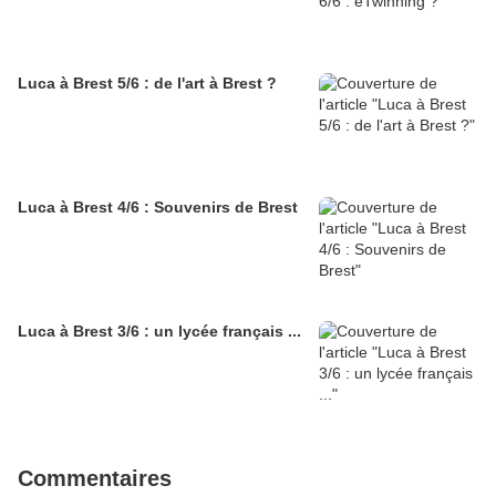
Luca à Brest 5/6 : de l'art à Brest ?
Luca à Brest 4/6 : Souvenirs de Brest
Luca à Brest 3/6 : un lycée français ...
Commentaires