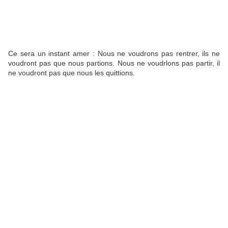
Ce sera un instant amer : Nous ne voudrons pas rentrer, ils ne
voudront pas que nous partions. Nous ne voudrlons pas partir, il
ne voudront pas que nous les quittions.