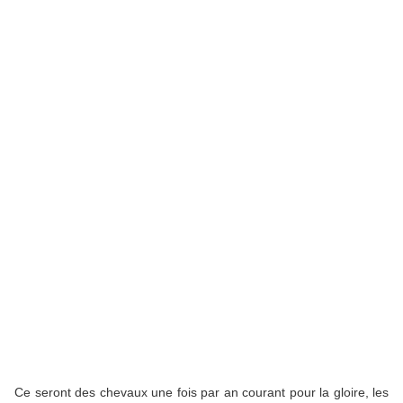
Ce seront des chevaux une fois par an courant pour la gloire, les