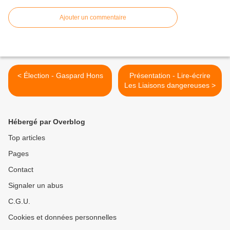
Ajouter un commentaire
< Élection - Gaspard Hons
Présentation - Lire-écrire
Les Liaisons dangereuses >
Hébergé par Overblog
Top articles
Pages
Contact
Signaler un abus
C.G.U.
Cookies et données personnelles