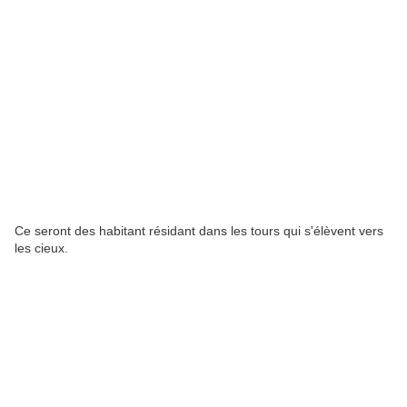
Ce seront des habitant résidant dans les tours qui s'élèvent vers
les cieux.