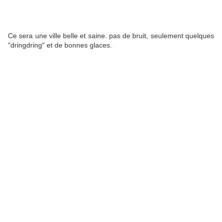
Ce sera une ville belle et saine. pas de bruit, seulement quelques
"dringdring" et de bonnes glaces.