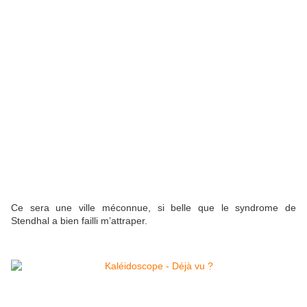
Ce sera une ville méconnue, si belle que le syndrome de
Stendhal a bien failli m’attraper.