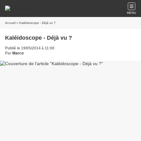
MENU
Accueil
» Kaléidoscope - Déjà vu ?
Kaléidoscope - Déjà vu ?
Publié le 19/05/2014 à 11:00
Par
Marco