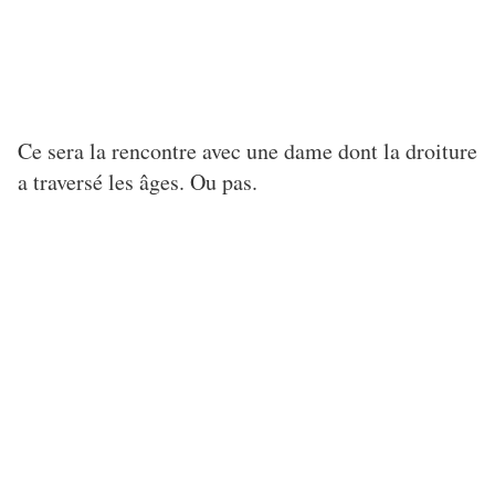
Ce sera la rencontre avec une dame dont la droiture
a traversé les âges. Ou pas.