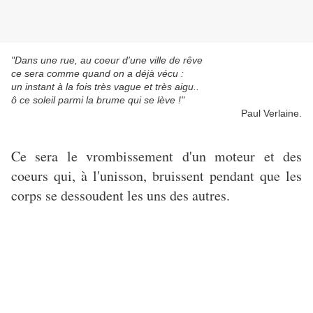
"Dans une rue, au coeur d'une ville de rêve
ce sera comme quand on a déjà vécu :
un instant à la fois très vague et très aigu..
ô ce soleil parmi la brume qui se lève !"
Paul Verlaine.
Ce sera le vrombissement d'un moteur et des
coeurs qui, à l'unisson, bruissent pendant que les
corps se dessoudent les uns des autres.