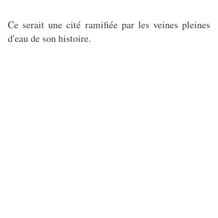
Ce serait une cité ramifiée par les veines pleines
d'eau de son histoire.