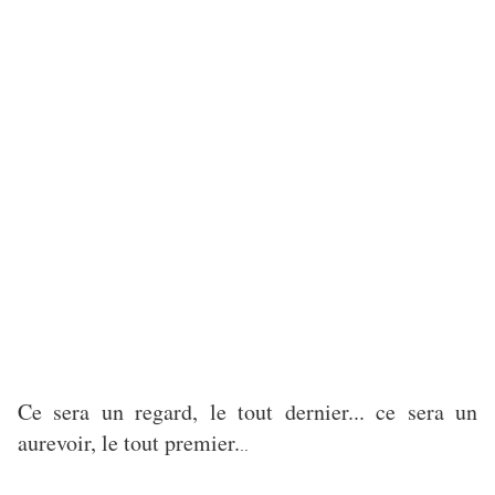
Ce sera un regard, le tout dernier... ce sera un
aurevoir, le tout premier.
..