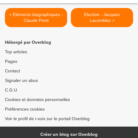
< Eléments biographiques -
Election - Jacques
Claude Ponti
Lacomblez >
Hébergé par Overblog
Top articles
Pages
Contact
Signaler un abus
C.G.U.
Cookies et données personnelles
Préférences cookies
Voir le profil de i-voix sur le portail Overblog
Créer un blog sur Overblog