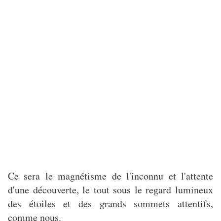
Ce sera le magnétisme de l'inconnu et l'attente
d'une découverte, le tout sous le regard lumineux
des étoiles et des grands sommets attentifs,
comme nous.