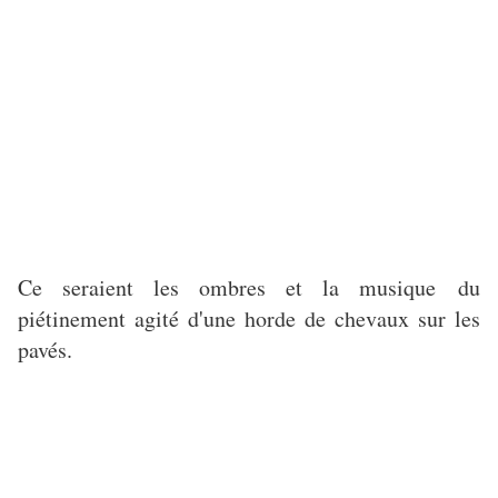
Ce seraient les ombres et la musique du
piétinement agité d'une horde de chevaux sur les
pavés.