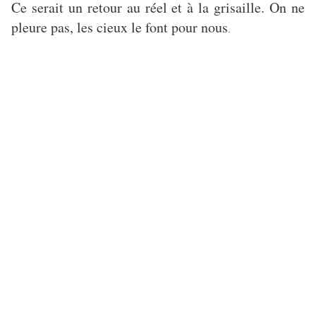
Ce serait un retour au réel et à la grisaille. On ne
pleure pas, les cieux le font pour nous
.