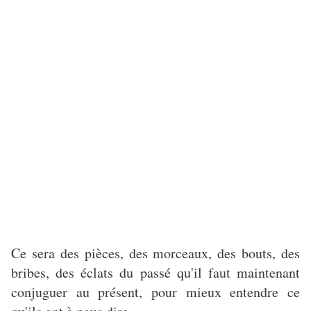
Ce sera des pièces, des morceaux, des bouts, des
bribes, des éclats du passé qu'il faut maintenant
conjuguer au présent, pour mieux entendre ce