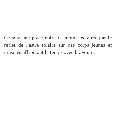
Ce sera une place noire de monde éclairée par le
reflet de l'astre solaire sur des corps jeunes et
musclés affrontant le temps avec bravoure.