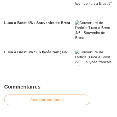
Luca à Brest 4/6 : Souvenirs de Brest
Luca à Brest 3/6 : un lycée français ...
Commentaires
Ajouter un commentaire