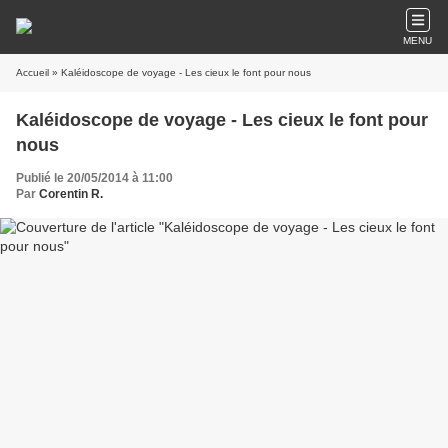
MENU
Accueil
» Kaléidoscope de voyage - Les cieux le font pour nous
Kaléidoscope de voyage - Les cieux le font pour
nous
Publié le 20/05/2014 à 11:00
Par
Corentin R.