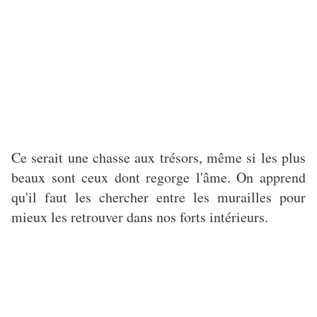
Ce serait une chasse aux trésors, même si les plus
beaux sont ceux dont regorge l'âme. On apprend
qu'il faut les chercher entre les murailles pour
mieux les retrouver dans nos forts intérieurs.