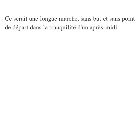
Ce serait une longue marche, sans but et sans point
de départ dans la tranquilité d'un après-midi.