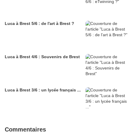
Luca à Brest 5/6 : de l'art à Brest ?
Luca à Brest 4/6 : Souvenirs de Brest
Luca à Brest 3/6 : un lycée français ...
Commentaires