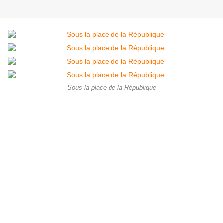
Sous la place de la République