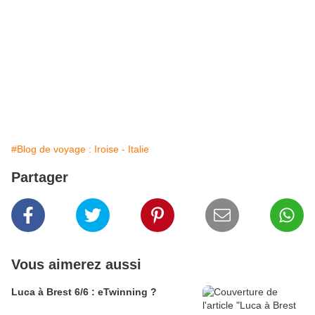
#Blog de voyage : Iroise - Italie
Partager
Vous aimerez aussi
Luca à Brest 6/6 : eTwinning ?