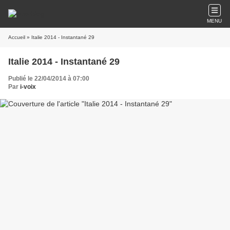
MENU
Accueil
» Italie 2014 - Instantané 29
Italie 2014 - Instantané 29
Publié le 22/04/2014 à 07:00
Par
i-voix