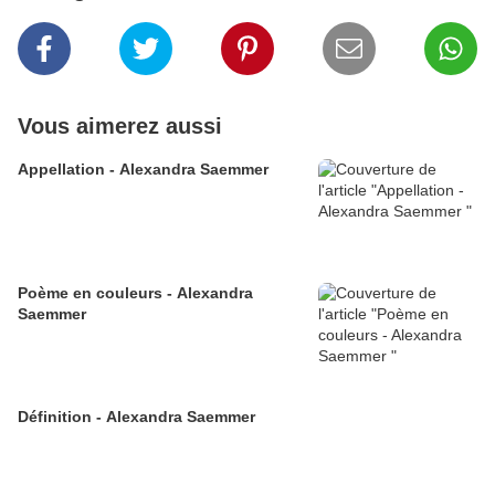
Vous aimerez aussi
Appellation - Alexandra Saemmer
Poème en couleurs - Alexandra
Saemmer
Définition - Alexandra Saemmer