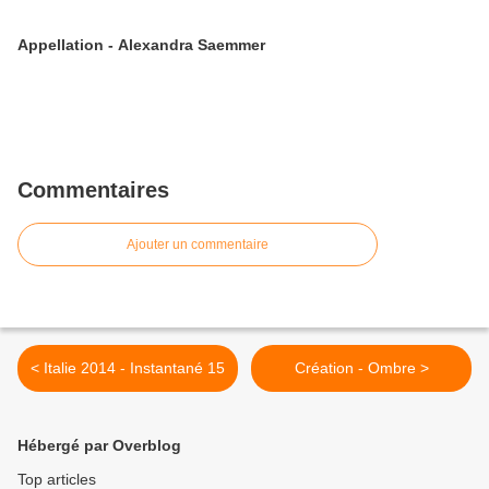
Appellation - Alexandra Saemmer
Commentaires
Ajouter un commentaire
< Italie 2014 - Instantané 15
Création - Ombre >
Hébergé par Overblog
Top articles