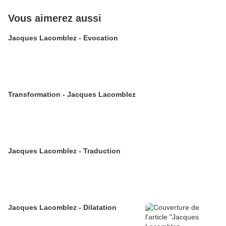
Vous aimerez aussi
Jacques Lacomblez - Evocation
Transformation - Jacques Lacomblez
Jacques Lacomblez - Traduction
Jacques Lacomblez - Dilatation