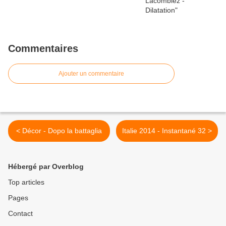
Commentaires
Ajouter un commentaire
< Décor - Dopo la battaglia
Italie 2014 - Instantané 32 >
Hébergé par Overblog
Top articles
Pages
Contact