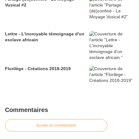
Vusical #2
Lettre - L'incroyable témoignage d'un
esclave africain
Florilège - Créations 2018-2019
Commentaires
Ajouter un commentaire