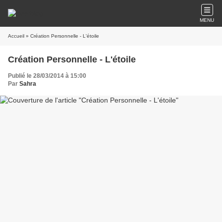
MENU
Accueil
» Création Personnelle - L'étoile
Création Personnelle - L'étoile
Publié le 28/03/2014 à 15:00
Par
Sahra