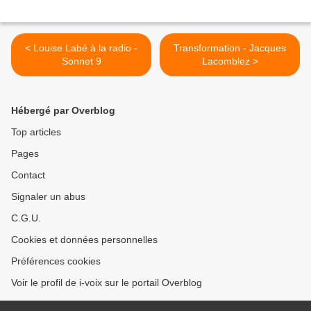
< Louise Labé à la radio -
Transformation - Jacques
Sonnet 9
Lacomblez >
Hébergé par Overblog
Top articles
Pages
Contact
Signaler un abus
C.G.U.
Cookies et données personnelles
Préférences cookies
Voir le profil de i-voix sur le portail Overblog