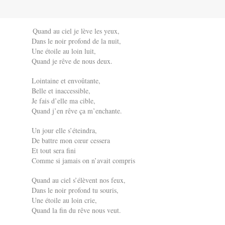
Quand au ciel je lève les yeux,
Dans le noir profond de la nuit,
Une étoile au loin luit,
Quand je rêve de nous deux.
Lointaine et envoûtante,
Belle et inaccessible,
Je fais d’elle ma cible,
Quand j’en rêve ça m’enchante.
Un jour elle s’éteindra,
De battre mon cœur cessera
Et tout sera fini
Comme si jamais on n’avait compris
Quand au ciel s’élèvent nos feux,
Dans le noir profond tu souris,
Une étoile au loin crie,
Quand la fin du rêve nous veut.