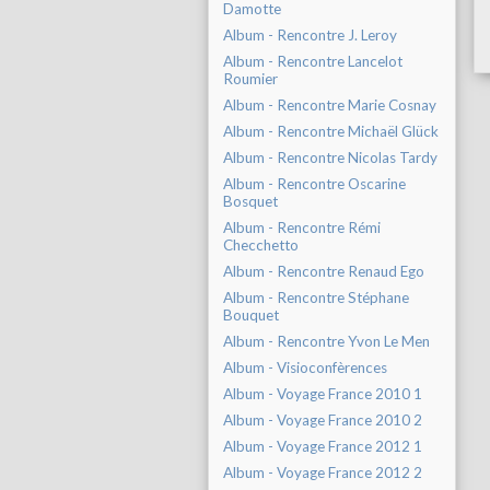
Damotte
Album - Rencontre J. Leroy
Album - Rencontre Lancelot
Roumier
Album - Rencontre Marie Cosnay
Album - Rencontre Michaël Glück
Album - Rencontre Nicolas Tardy
Album - Rencontre Oscarine
Bosquet
Album - Rencontre Rémi
Checchetto
Album - Rencontre Renaud Ego
Album - Rencontre Stéphane
Bouquet
Album - Rencontre Yvon Le Men
Album - Visioconfèrences
Album - Voyage France 2010 1
Album - Voyage France 2010 2
Album - Voyage France 2012 1
Album - Voyage France 2012 2