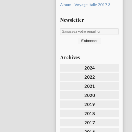
Album - Voyage Italie 2017 3
Newsletter
Archives
2024
2022
2021
2020
2019
2018
2017
2016