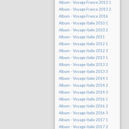
Album - Voyage France 2013 1
Album - Voyage France 2013 2
Album - Voyage France 2016
Album - Voyage Italie 2010 1
Album - Voyage Italie 2010 2
Album - Voyage Italie 2011
Album - Voyage Italie 2012 1
Album - Voyage Italie 2012 2
Album - Voyage Italie 2013 1
Album - Voyage Italie 2013 2
Album - Voyage Italie 2013 3
Album - Voyage Italie 2014 1
Album - Voyage Italie 2014 2
Album - Voyage Italie 2014 3
Album - Voyage Italie 2016 1
Album - Voyage Italie 2016 2
Album - Voyage Italie 2016 3
Album - Voyage Italie 2017 1
Album - Voyage Italie 2017 2