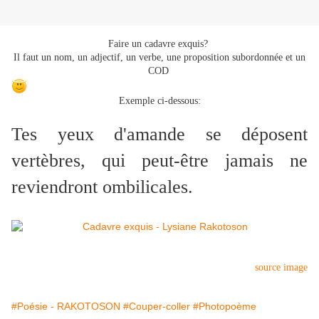
Faire un cadavre exquis?
Il faut un nom, un adjectif, un verbe, une proposition subordonnée et un
COD
Exemple ci-dessous:
Tes yeux d'amande se déposent
vertèbres, qui peut-être jamais ne
reviendront ombilicales.
source image
#Poésie - RAKOTOSON
#Couper-coller
#Photopoème