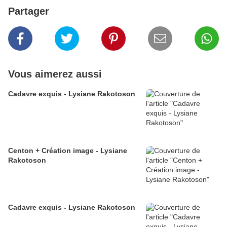
Partager
Vous aimerez aussi
Cadavre exquis - Lysiane Rakotoson
Centon + Création image - Lysiane
Rakotoson
Cadavre exquis - Lysiane Rakotoson