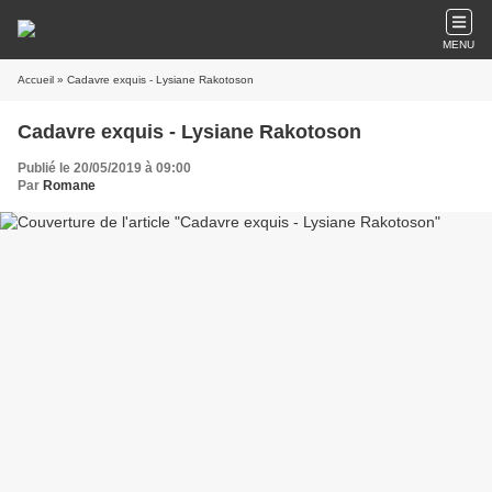
MENU
Accueil
» Cadavre exquis - Lysiane Rakotoson
Cadavre exquis - Lysiane Rakotoson
Publié le 20/05/2019 à 09:00
Par
Romane