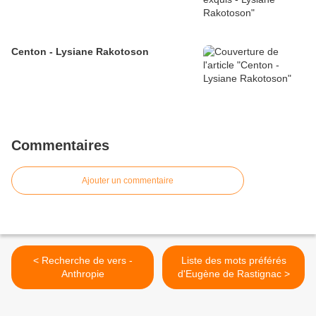
Centon - Lysiane Rakotoson
Commentaires
Ajouter un commentaire
< Recherche de vers -
Liste des mots préférés
Anthropie
d'Eugène de Rastignac >