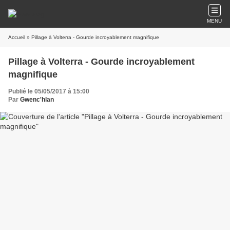
MENU
Accueil
» Pillage à Volterra - Gourde incroyablement magnifique
Pillage à Volterra - Gourde incroyablement
magnifique
Publié le 05/05/2017 à 15:00
Par
Gwenc'hlan