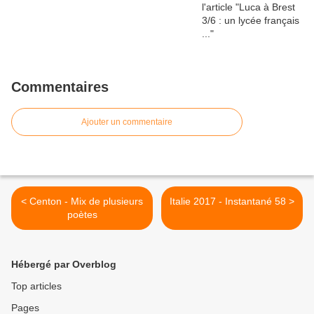
Commentaires
Ajouter un commentaire
< Centon - Mix de plusieurs
Italie 2017 - Instantané 58 >
poètes
Hébergé par Overblog
Top articles
Pages