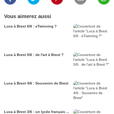
Vous aimerez aussi
Luca à Brest 6/6 : eTwinning ?
Luca à Brest 5/6 : de l'art à Brest ?
Luca à Brest 4/6 : Souvenirs de Brest
Luca à Brest 3/6 : un lycée français ...