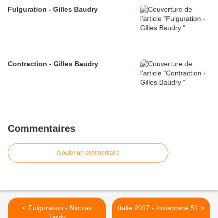
Fulguration - Gilles Baudry
Contraction - Gilles Baudry
Commentaires
Ajouter un commentaire
< Fulguration - Nicolas
Italie 2017 - Instantané 51 >
Tardy