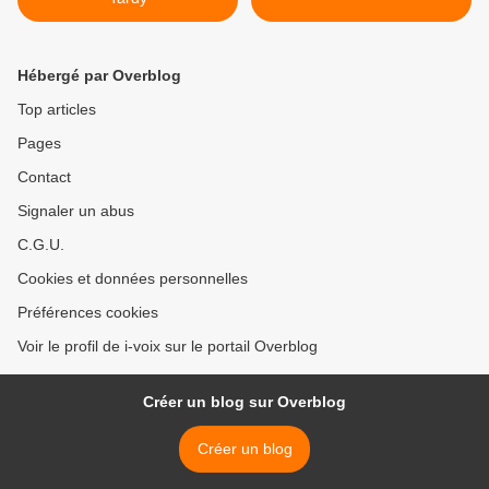
Hébergé par Overblog
Top articles
Pages
Contact
Signaler un abus
C.G.U.
Cookies et données personnelles
Préférences cookies
Voir le profil de i-voix sur le portail Overblog
Créer un blog sur Overblog
Créer un blog