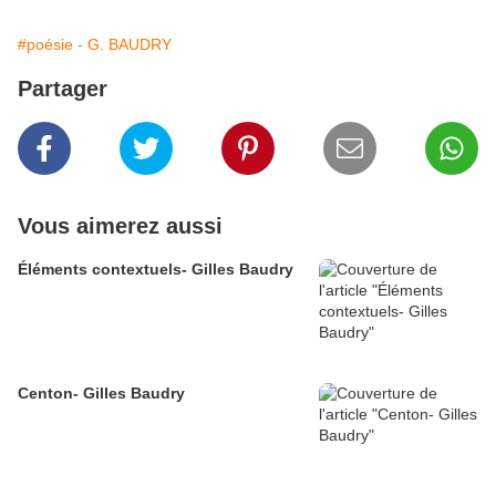
#poésie - G. BAUDRY
Partager
Vous aimerez aussi
Éléments contextuels- Gilles Baudry
Centon- Gilles Baudry