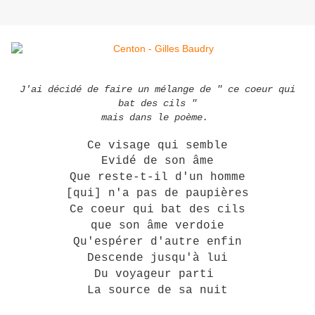
J'ai décidé de faire un mélange de " ce coeur qui
bat des cils "
mais dans le poème.
Ce visage qui semble
Evidé de son âme
Que reste-t-il d'un homme
[qui] n'a pas de paupières
Ce coeur qui bat des cils
que son âme verdoie
Qu'espérer d'autre enfin
Descende jusqu'à lui
Du voyageur parti
La source de sa nuit