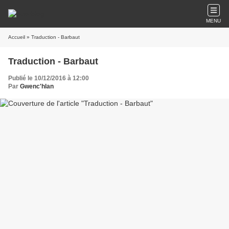
MENU
Accueil
» Traduction - Barbaut
Traduction - Barbaut
Publié le 10/12/2016 à 12:00
Par
Gwenc'hlan