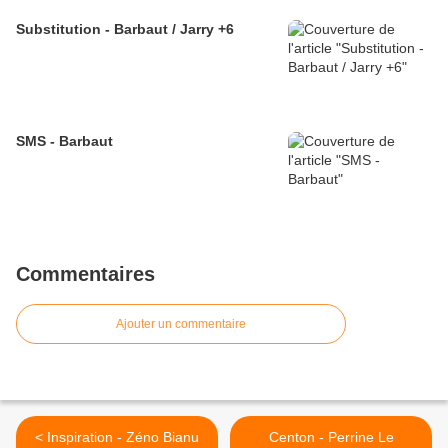
Substitution - Barbaut / Jarry +6
SMS - Barbaut
Commentaires
Ajouter un commentaire
< Inspiration - Zéno Bianu
Centon - Perrine Le