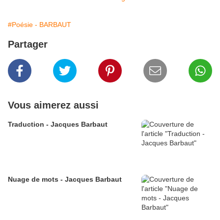
#Poésie - BARBAUT
Partager
Vous aimerez aussi
Traduction - Jacques Barbaut
Nuage de mots - Jacques Barbaut