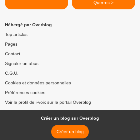
Querrec >
Hébergé par Overblog
Top articles
Pages
Contact
Signaler un abus
C.G.U.
Cookies et données personnelles
Préférences cookies
Voir le profil de i-voix sur le portail Overblog
Créer un blog sur Overblog
Créer un blog