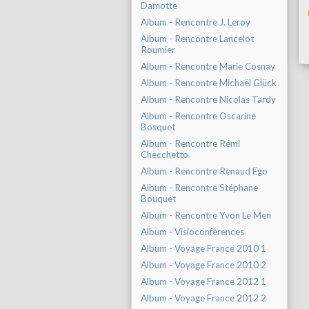
Damotte
Album - Rencontre J. Leroy
Album - Rencontre Lancelot
Roumier
Album - Rencontre Marie Cosnay
Album - Rencontre Michaël Glück
Album - Rencontre Nicolas Tardy
Album - Rencontre Oscarine
Bosquet
Album - Rencontre Rémi
Checchetto
Album - Rencontre Renaud Ego
Album - Rencontre Stéphane
Bouquet
Album - Rencontre Yvon Le Men
Album - Visioconfèrences
Album - Voyage France 2010 1
Album - Voyage France 2010 2
Album - Voyage France 2012 1
Album - Voyage France 2012 2