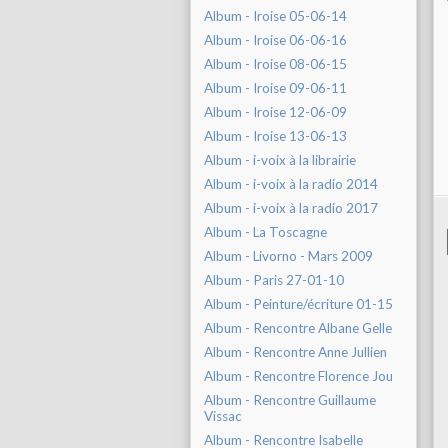
Album - Iroise 05-06-14
Album - Iroise 06-06-16
Album - Iroise 08-06-15
Album - Iroise 09-06-11
Album - Iroise 12-06-09
Album - Iroise 13-06-13
Album - i-voix à la librairie
Album - i-voix à la radio 2014
Album - i-voix à la radio 2017
Album - La Toscagne
Album - Livorno - Mars 2009
Album - Paris 27-01-10
Album - Peinture/écriture 01-15
Album - Rencontre Albane Gelle
Album - Rencontre Anne Jullien
Album - Rencontre Florence Jou
Album - Rencontre Guillaume
Vissac
Album - Rencontre Isabelle