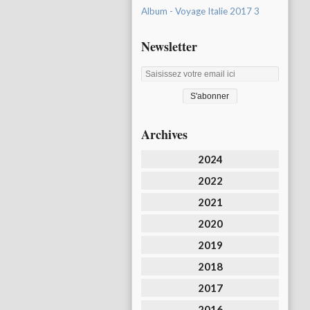
Album - Voyage Italie 2017 3
Newsletter
Archives
2024
2022
2021
2020
2019
2018
2017
2016