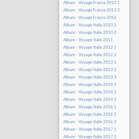
Album - Voyage France 2013 1
Album - Voyage France 2013 2
Album - Voyage France 2016
Album - Voyage Italie 2010 1
Album - Voyage Italie 2010 2
Album - Voyage Italie 2011
Album - Voyage Italie 2012 1
Album - Voyage Italie 2012 2
Album - Voyage Italie 2013 1
Album - Voyage Italie 2013 2
Album - Voyage Italie 2013 3
Album - Voyage Italie 2014 1
Album - Voyage Italie 2014 2
Album - Voyage Italie 2014 3
Album - Voyage Italie 2016 1
Album - Voyage Italie 2016 2
Album - Voyage Italie 2016 3
Album - Voyage Italie 2017 1
Album - Voyage Italie 2017 2